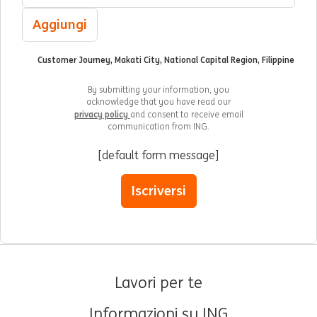
Aggiungi
Customer Journey, Makati City, National Capital Region, Filippine
By submitting your information, you
acknowledge that you have read our
privacy policy
and consent to receive email
communication from ING.
[default form message]
Iscriversi
Lavori per te
Informazioni su ING