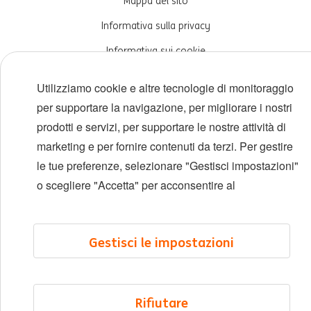
Mappa del sito
Informativa sulla privacy
Informativa sui cookie
Cookie management
Utilizziamo cookie e altre tecnologie di monitoraggio
per supportare la navigazione, per migliorare i nostri
prodotti e servizi, per supportare le nostre attività di
marketing e per fornire contenuti da terzi. Per gestire
le tue preferenze, selezionare "Gestisci impostazioni"
o scegliere "Accetta" per acconsentire al
Gestisci le impostazioni
Rifiutare