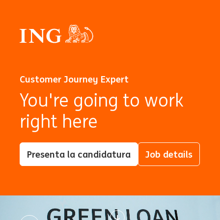
Customer Journey Expert
You're going to work
right here
Presenta la candidatura
Job details