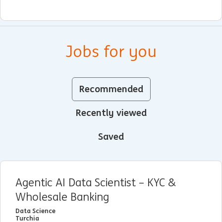
Jobs for you
Recommended
Recently viewed
Saved
Agentic AI Data Scientist – KYC &
Wholesale Banking
Data Science
Turchia