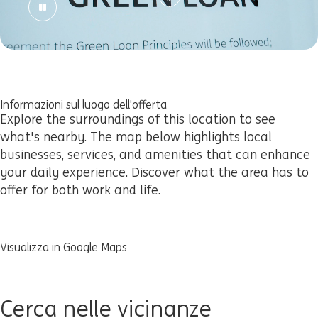
Informazioni sul luogo dell'offerta
Explore the surroundings of this location to see
what's nearby. The map below highlights local
businesses, services, and amenities that can enhance
your daily experience. Discover what the area has to
offer for both work and life.
Visualizza in Google Maps
Cerca nelle vicinanze