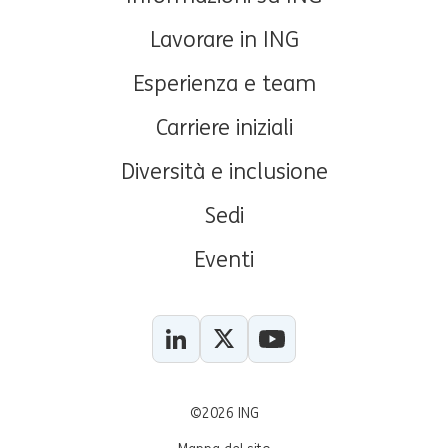
Lavorare in ING
Esperienza e team
Carriere iniziali
Diversità e inclusione
Sedi
Eventi
LinkedIn
X
YouTube
©2026 ING