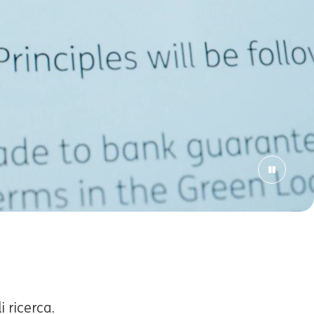
 ricerca.