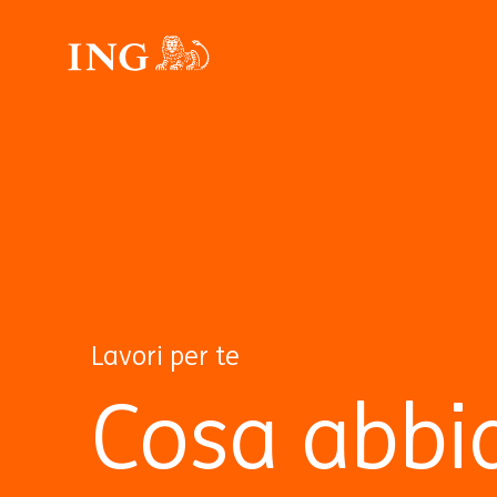
Lavori per te
Cosa abbi