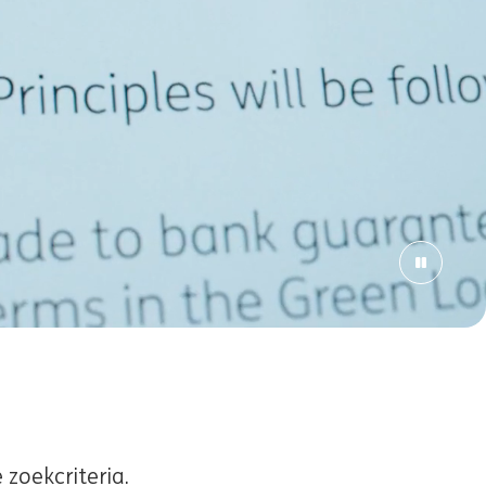
zoekcriteria.