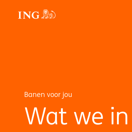
Banen voor jou
Wat we in