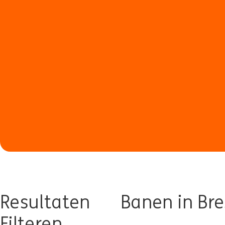
Resultaten
Banen in Bre
Filteren