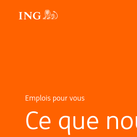
Emplois pour vous
Ce que no