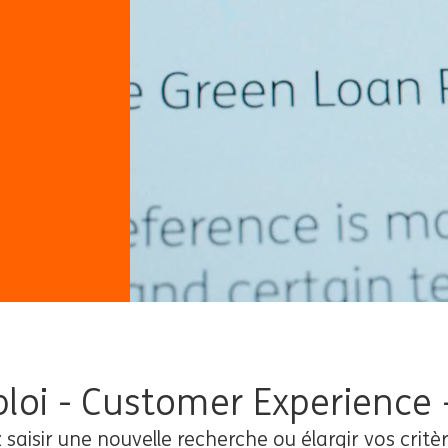
loi - Customer Experience 
z saisir une nouvelle recherche ou élargir vos critèr