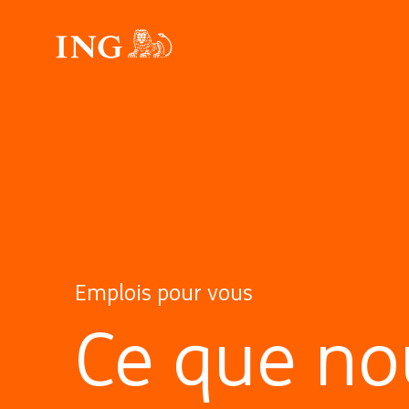
Emplois pour vous
Ce que no