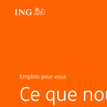
Emplois pour vous
Ce que no