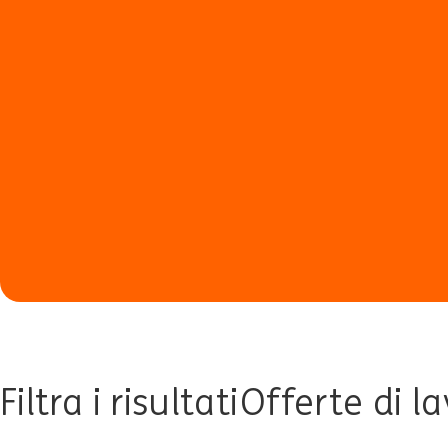
Filtra i risultati
Offerte di la