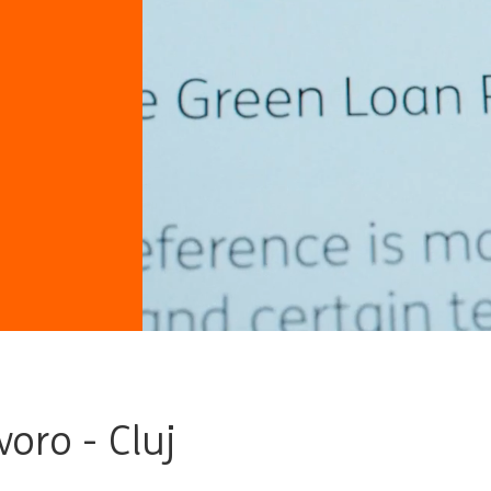
voro - Cluj