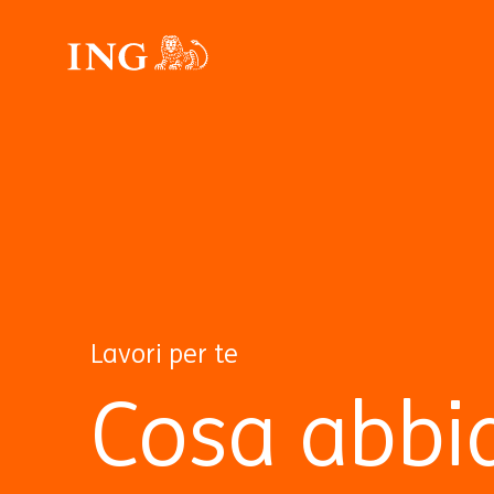
Lavori per te
Cosa abbi