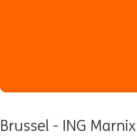
Brussel - ING Marnix