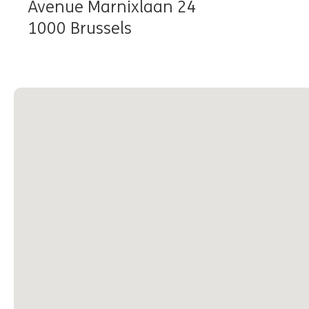
Avenue Marnixlaan 24
1000 Brussels