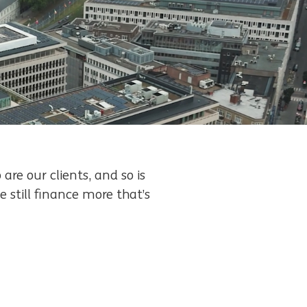
are our clients, and so is
e still finance more that’s