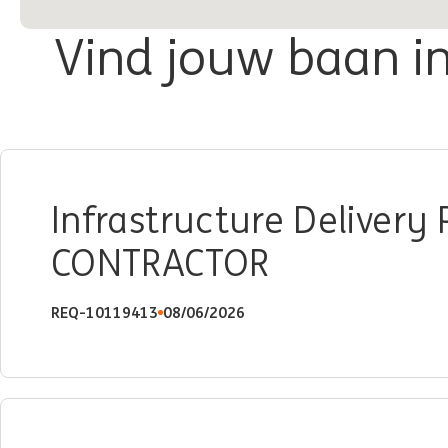
Vind jouw baan in
Infrastructure Delivery
CONTRACTOR
REQ-10119413
08/06/2026