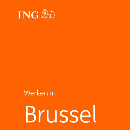
Werken in
Brussel