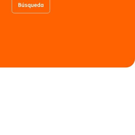
Búsqueda