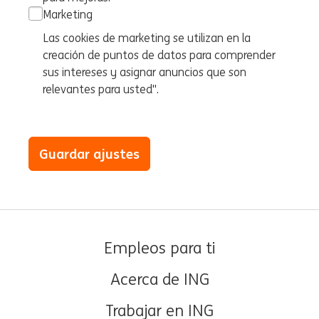
Marketing
Las cookies de marketing se utilizan en la
creación de puntos de datos para comprender
sus intereses y asignar anuncios que son
relevantes para usted".
Guardar ajustes
Empleos para ti
Acerca de ING
Trabajar en ING