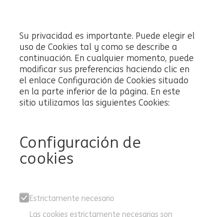
Su privacidad es importante. Puede elegir el
uso de Cookies tal y como se describe a
continuación. En cualquier momento, puede
modificar sus preferencias haciendo clic en
el enlace Configuración de Cookies situado
en la parte inferior de la página. En este
sitio utilizamos las siguientes Cookies:
Configuración de
cookies
Estrictamente necesario
Las cookies estrictamente necesarias son