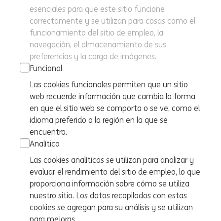
esenciales para que este sitio funcione
correctamente y se utilizan para cosas como el
funcionamiento del sitio de empleo, la
navegación, el almacenamiento de sus
preferencias y la carga de imágenes.
Funcional
Las cookies funcionales permiten que un sitio
web recuerde información que cambia la forma
en que el sitio web se comporta o se ve, como el
idioma preferido o la región en la que se
encuentra.
Analítico
Las cookies analíticas se utilizan para analizar y
evaluar el rendimiento del sitio de empleo, lo que
proporciona información sobre cómo se utiliza
nuestro sitio. Los datos recopilados con estas
cookies se agregan para su análisis y se utilizan
para mejoras.