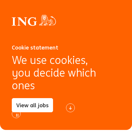
Cookie statement
We use cookies,
you decide which
ones
View all jobs