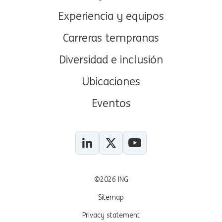
Experiencia y equipos
Carreras tempranas
Diversidad e inclusión
Ubicaciones
Eventos
LinkedIn
X
YouTube
©2026 ING
Sitemap
Privacy statement