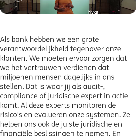
Als bank hebben we een grote
verantwoordelijkheid tegenover onze
klanten. We moeten ervoor zorgen dat
we het vertrouwen verdienen dat
miljoenen mensen dagelijks in ons
stellen. Dat is waar jij als audit-,
compliance of juridische expert in actie
komt. Al deze experts monitoren de
risico's en evalueren onze systemen. Ze
helpen ons ook de juiste juridische en
financiële beslissingen te nemen. En