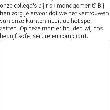
onze collega’s bij risk management? Bij
hen zorg je ervoor dat we het vertrouwen
van onze klanten nooit op het spel
zetten. Op deze manier houden wij ons
bedrijf safe, secure en compliant.