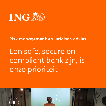
Risk management en juridisch advies
Een safe, secure en
compliant bank zijn, is
onze prioriteit