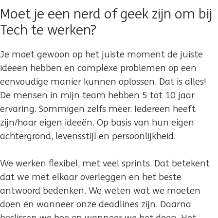
Moet je een nerd of geek zijn om bij
Tech te werken?
Je moet gewoon op het juiste moment de juiste
ideeën hebben en complexe problemen op een
eenvoudige manier kunnen oplossen. Dat is alles!
De mensen in mijn team hebben 5 tot 10 jaar
ervaring. Sommigen zelfs meer. Iedereen heeft
zijn/haar eigen ideeën. Op basis van hun eigen
achtergrond, levensstijl en persoonlijkheid.
We werken flexibel, met veel sprints. Dat betekent
dat we met elkaar overleggen en het beste
antwoord bedenken. We weten wat we moeten
doen en wanneer onze deadlines zijn. Daarna