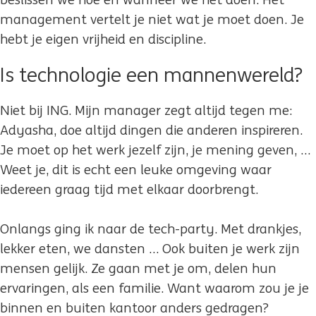
beslissen we hoe en wanneer we het doen. Het
management vertelt je niet wat je moet doen. Je
hebt je eigen vrijheid en discipline.
Is technologie een mannenwereld?
Niet bij ING. Mijn manager zegt altijd tegen me:
Adyasha, doe altijd dingen die anderen inspireren.
Je moet op het werk jezelf zijn, je mening geven, …
Weet je, dit is echt een leuke omgeving waar
iedereen graag tijd met elkaar doorbrengt.
Onlangs ging ik naar de tech-party. Met drankjes,
lekker eten, we dansten … Ook buiten je werk zijn
mensen gelijk. Ze gaan met je om, delen hun
ervaringen, als een familie. Want waarom zou je je
binnen en buiten kantoor anders gedragen?