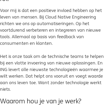
Voor mij is dat een positieve invloed hebben op het
leven van mensen. Bij Cloud Native Engineering
richten we ons op automatiseringen. Op het
voortdurend verbeteren en integreren van nieuwe
tools. Allemaal op basis van feedback van
consumenten en klanten.
Het is onze taak om de technische teams te helpen
bij een vlotte invoering van nieuwe oplossingen. En
ING levert alle nieuwste technologieën waarmee je
wilt werken. Dat helpt ons vooruit en voegt waarde
aan ons leven toe. Want zonder technologie werkt
niets.
Waarom hou je van je werk?