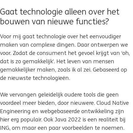
Gaat technologie alleen over het
bouwen van nieuwe functies?
Voor mij gaat technologie over het eenvoudiger
maken van complexe dingen. Daar ontwerpen we
voor. Zodat de consument het gevoel krijgt van ‘oh,
dat is zo gemakkelijk’. Het leven van mensen
gemakkelijker maken, zoals ik al zei. Gebaseerd op
de nieuwste technologieën.
We vervangen geleidelijk oudere tools die geen
voordeel meer bieden, door nieuwere. Cloud Native
Engineering en webgebaseerde ontwikkeling zijn
hier erg populair. Ook Java 2022 is een realiteit bij
ING, om maar een paar voorbeelden te noemen.