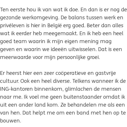
Ten eerste hou ik van wat ik doe. En dan is er nog de
gezonde werkomgeving. De balans tussen werk en
privéleven is hier in België erg goed. Beter dan alles
wat ik eerder heb meegemaakt. En ik heb een heel
goed team waarin ik mijn eigen mening mag
geven en waarin we ideeën uitwisselen. Dat is een
meerwaarde voor mijn persoonlijke groei.
Er heerst hier een zeer coöperatieve en gastvrije
cultuur. Ook een heel diverse. Telkens wanneer ik de
ING-kantoren binnenkom, glimlachen de mensen
naar me. Ik voel me geen buitenstaander omdat ik
uit een ander land kom. Ze behandelen me als een
van hen. Dat helpt me om een band met hen op te
bouwen.