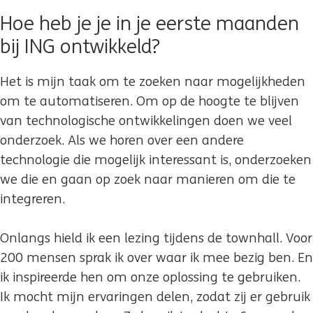
Hoe heb je je in je eerste maanden
bij ING ontwikkeld?
Het is mijn taak om te zoeken naar mogelijkheden
om te automatiseren. Om op de hoogte te blijven
van technologische ontwikkelingen doen we veel
onderzoek. Als we horen over een andere
technologie die mogelijk interessant is, onderzoeken
we die en gaan op zoek naar manieren om die te
integreren.
Onlangs hield ik een lezing tijdens de townhall. Voor
200 mensen sprak ik over waar ik mee bezig ben. En
ik inspireerde hen om onze oplossing te gebruiken.
Ik mocht mijn ervaringen delen, zodat zij er gebruik