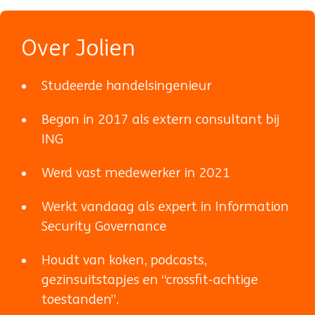
Over Jolien
Studeerde handelsingenieur
Begon in 2017 als extern consultant bij
ING
Werd vast medewerker in 2021
Werkt vandaag als expert in Information
Security Governance
Houdt van koken, podcasts,
gezinsuitstapjes en “crossfit-achtige
toestanden”.