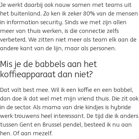
Je werkt daarbij ook nauw samen met teams uit
het buitenland. Zo ken ik zeker 80% van de mensen
in information security. Sinds we met zijn allen
meer van thuis werken, is die connectie zelfs
verbeterd. We zitten niet meer als team elk aan de
andere kant van de lijn, maar als personen.
Mis je de babbels aan het
koffieapparaat dan niet?
Dat valt best mee. Wil ik een koffie en een babbel,
dan doe ik dat wel met mijn vriend thuis. Die zit ook
in de sector. Als mama van drie kindjes is hybride
werk trouwens heel interessant. De tijd die ik anders
tussen Gent en Brussel pendel, besteed ik nu aan
hen. Of aan mezelf.