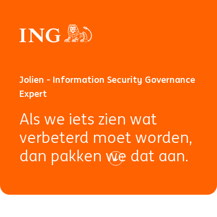
Jolien - Information Security Governance
Expert
Als we iets zien wat
verbeterd moet worden,
dan pakken we dat aan.