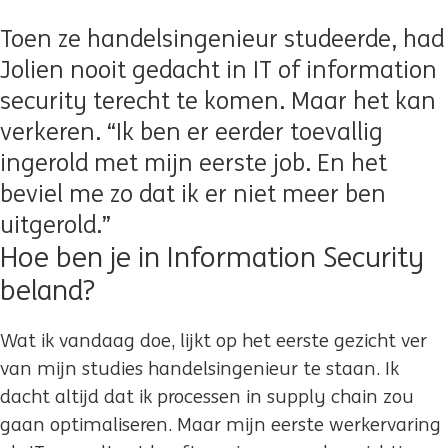
Toen ze handelsingenieur studeerde, had
Jolien nooit gedacht in IT of information
security terecht te komen. Maar het kan
verkeren. “Ik ben er eerder toevallig
ingerold met mijn eerste job. En het
beviel me zo dat ik er niet meer ben
uitgerold.”
Hoe ben je in Information Security
beland?
Wat ik vandaag doe, lijkt op het eerste gezicht ver
van mijn studies handelsingenieur te staan. Ik
dacht altijd dat ik processen in supply chain zou
gaan optimaliseren. Maar mijn eerste werkervaring