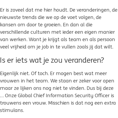
Er is zoveel dat me hier houdt. De veranderingen, de
nieuwste trends die we op de voet volgen, de
kansen om door te groeien. En dan al die
verschillende culturen met ieder een eigen manier
van werken. Want je krijgt als team en als persoon
veel vrijheid om je job in te vullen zoals jij dat wilt.
Is er iets wat je zou veranderen?
Eigenlijk niet. Of toch. Er mogen best wat meer
vrouwen in het team. We staan er zeker voor open
maar ze lijken ons nog niet te vinden. Dus bij deze
… Onze Global Chief Information Security Officer is
trouwens een vrouw. Misschien is dat nog een extra
stimulans.