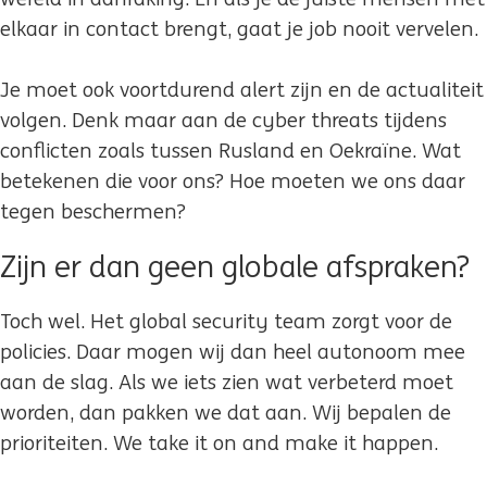
elkaar in contact brengt, gaat je job nooit vervelen.
Je moet ook voortdurend alert zijn en de actualiteit
volgen. Denk maar aan de cyber threats tijdens
conflicten zoals tussen Rusland en Oekraïne. Wat
betekenen die voor ons? Hoe moeten we ons daar
tegen beschermen?
Zijn er dan geen globale afspraken?
Toch wel. Het global security team zorgt voor de
policies. Daar mogen wij dan heel autonoom mee
aan de slag. Als we iets zien wat verbeterd moet
worden, dan pakken we dat aan. Wij bepalen de
prioriteiten. We take it on and make it happen.