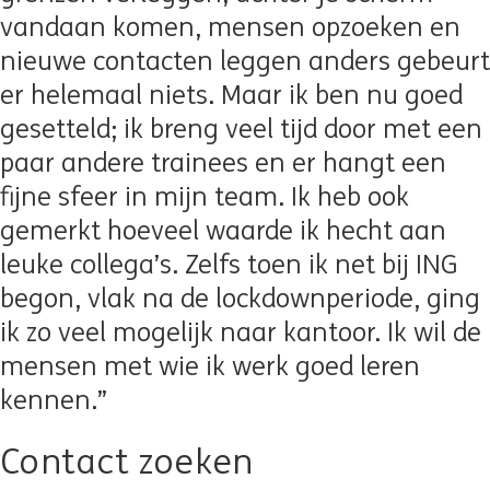
vandaan komen, mensen opzoeken en
nieuwe contacten leggen anders gebeurt
er helemaal niets. Maar ik ben nu goed
gesetteld; ik breng veel tijd door met een
paar andere trainees en er hangt een
fijne sfeer in mijn team. Ik heb ook
gemerkt hoeveel waarde ik hecht aan
leuke collega’s. Zelfs toen ik net bij ING
begon, vlak na de lockdownperiode, ging
ik zo veel mogelijk naar kantoor. Ik wil de
mensen met wie ik werk goed leren
kennen.”
Contact zoeken