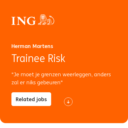
Herman Martens
Trainee Risk
"Je moet je grenzen weerleggen, anders
zal er niks gebeuren"
Related jobs