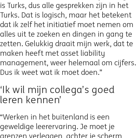
is Turks, dus alle gesprekken zijn in het
Turks. Dat is logisch, maar het betekent
dat ik zelf het initiatief moet nemen om
alles uit te zoeken en dingen in gang te
zetten. Gelukkig draait mijn werk, dat te
maken heeft met asset liability
management, weer helemaal om cijfers.
Dus ik weet wat ik moet doen.”
‘Ik wil mijn collega’s goed
leren kennen’
“Werken in het buitenland is een
geweldige leerervaring. Je moet je
grenzen verleggen, achter je scherm