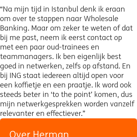
“Na mijn tijd in Istanbul denk ik eraan
om over te stappen naar Wholesale
Banking. Maar om zeker te weten of dat
bij me past, neem ik eerst contact op
met een paar oud-trainees en
teammanagers. Ik ben eigenlijk best
goed in netwerken, zelfs op afstand. En
bij ING staat iedereen altijd open voor
een koffietje en een praatje. Ik word ook
steeds beter in ‘to the point’ komen, dus
mijn netwerkgesprekken worden vanzelf
relevanter en effectiever.”
Over Herman