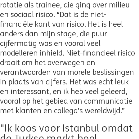
rotatie als trainee, die ging over milieu-
en sociaal risico. “Dat is de niet-
financiële kant van risico. Het is heel
anders dan mijn stage, die puur
cijfermatig was en vooral veel
modelleren inhield. Niet-financieel risico
draait om het overwegen en
verantwoorden van morele beslissingen
in plaats van cijfers. Het was echt leuk
en interessant, en ik heb veel geleerd,
vooral op het gebied van communicatie
met klanten en collega’s wereldwijd.”
"Ik koos voor Istanbul omdat
de Turkse markt heel