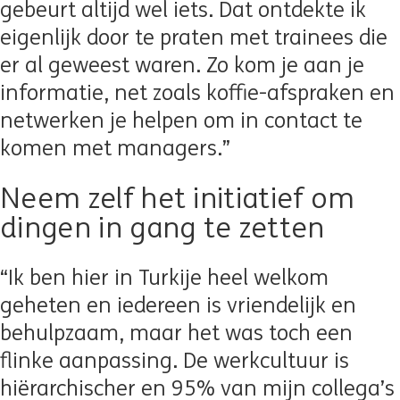
gebeurt altijd wel iets. Dat ontdekte ik
eigenlijk door te praten met trainees die
er al geweest waren. Zo kom je aan je
informatie, net zoals koffie-afspraken en
netwerken je helpen om in contact te
komen met managers.”
Neem zelf het initiatief om
dingen in gang te zetten
“Ik ben hier in Turkije heel welkom
geheten en iedereen is vriendelijk en
behulpzaam, maar het was toch een
flinke aanpassing. De werkcultuur is
hiërarchischer en 95% van mijn collega’s