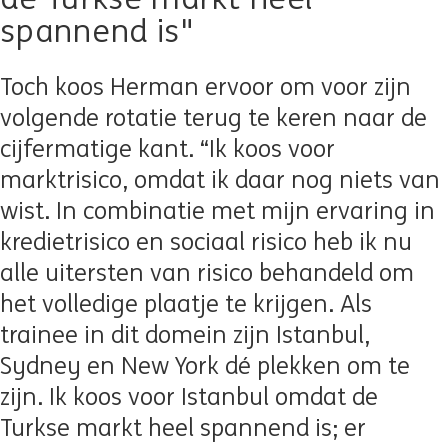
spannend is"
Toch koos Herman ervoor om voor zijn
volgende rotatie terug te keren naar de
cijfermatige kant. “Ik koos voor
marktrisico, omdat ik daar nog niets van
wist. In combinatie met mijn ervaring in
kredietrisico en sociaal risico heb ik nu
alle uitersten van risico behandeld om
het volledige plaatje te krijgen. Als
trainee in dit domein zijn Istanbul,
Sydney en New York dé plekken om te
zijn. Ik koos voor Istanbul omdat de
Turkse markt heel spannend is; er