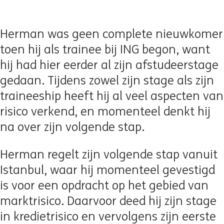
Herman was geen complete nieuwkomer
toen hij als trainee bij ING begon, want
hij had hier eerder al zijn afstudeerstage
gedaan. Tijdens zowel zijn stage als zijn
traineeship heeft hij al veel aspecten van
risico verkend, en momenteel denkt hij
na over zijn volgende stap.
Herman regelt zijn volgende stap vanuit
Istanbul, waar hij momenteel gevestigd
is voor een opdracht op het gebied van
marktrisico. Daarvoor deed hij zijn stage
in kredietrisico en vervolgens zijn eerste