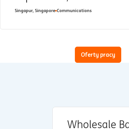
Singapur, Singapore
Communications
Oferty pracy
Wholesale B