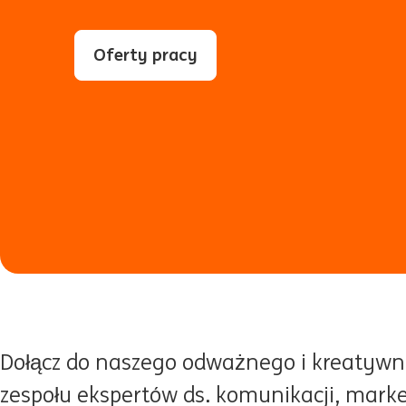
Oferty pracy
Dołącz do naszego odważnego i kreatyw
zespołu ekspertów ds. komunikacji, mark