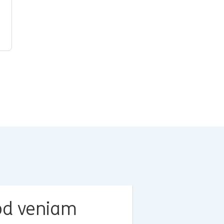
od veniam