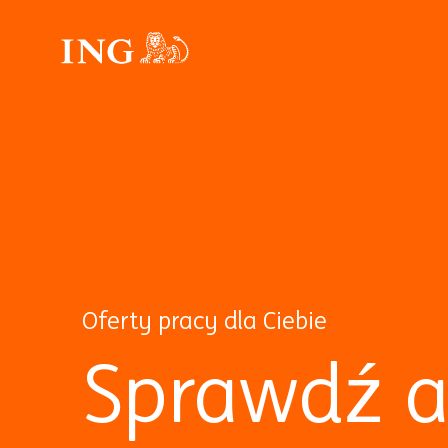
Oferty pracy dla Ciebie
Sprawdź a