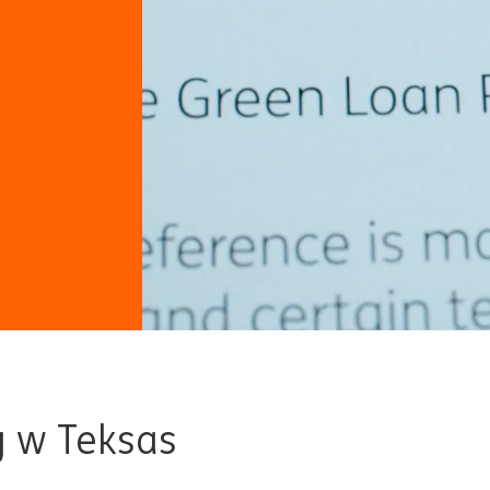
y w Teksas