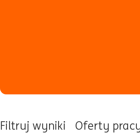
Filtruj wyniki
Oferty prac