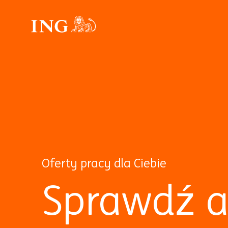
Oferty pracy dla Ciebie
Sprawdź a