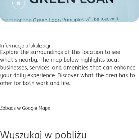
Informacje o lokalizacji
Explore the surroundings of this location to see
what's nearby. The map below highlights local
businesses, services, and amenities that can enhance
your daily experience. Discover what the area has to
offer for both work and life.
Zobacz w Google Maps
Wyszukaj w pobliżu