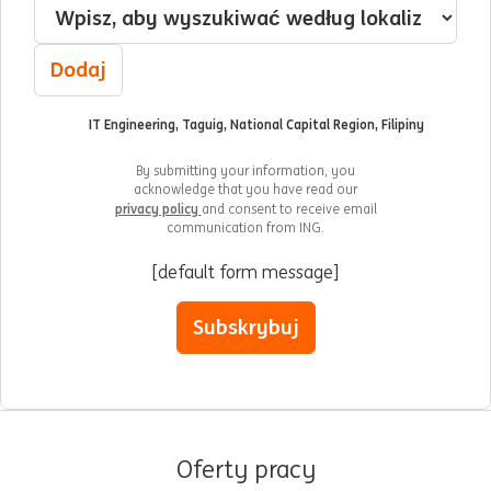
Dodaj
IT Engineering, Taguig, National Capital Region, Filipiny
By submitting your information, you
acknowledge that you have read our
privacy policy
and consent to receive email
communication from ING.
[default form message]
Subskrybuj
Oferty pracy