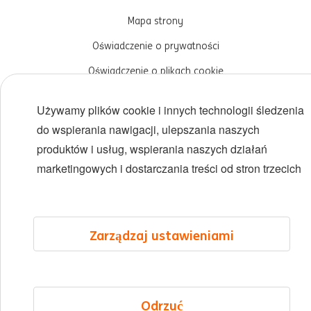
Mapa strony
Oświadczenie o prywatności
Oświadczenie o plikach cookie
Cookie management
Używamy plików cookie i innych technologii śledzenia
do wspierania nawigacji, ulepszania naszych
produktów i usług, wspierania naszych działań
marketingowych i dostarczania treści od stron trzecich
Zarządzaj ustawieniami
Odrzuć