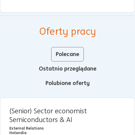
Oferty pracy
Polecane
Ostatnio przeglądane
Polubione oferty
(Senior) Sector economist
Semiconductors & AI
External Relations
Holandia