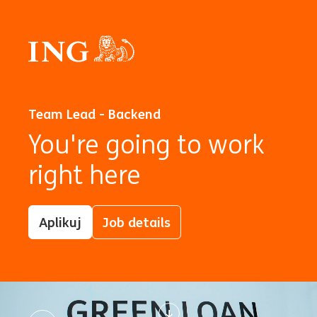
Team Lead - Backend
You're going to work
right here
Aplikuj
Job details