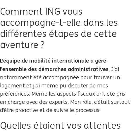
Comment ING vous
accompagne-t-elle dans les
différentes étapes de cette
aventure ?
L’équipe de mobilité internationale a géré
l’ensemble des démarches administratives
. J’ai
notamment été accompagnée pour trouver un
logement et j’ai même pu discuter de mes
préférences. Même les aspects fiscaux ont été pris
en charge avec des experts. Mon rôle, c’était surtout
d’être proactive et de suivre le processus.
Quelles étaient vos attentes