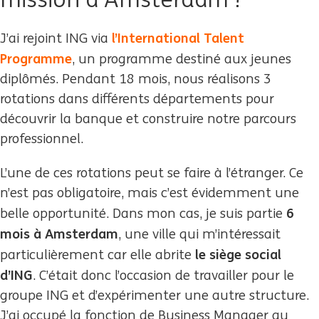
l’International Talent
J’ai rejoint ING via
Programme
, un programme destiné aux jeunes
diplômés. Pendant 18 mois, nous réalisons 3
rotations dans différents départements pour
découvrir la banque et construire notre parcours
professionnel.
L’une de ces rotations peut se faire à l’étranger. Ce
n’est pas obligatoire, mais c’est évidemment une
6
belle opportunité. Dans mon cas, je suis partie
mois à Amsterdam
, une ville qui m’intéressait
le siège social
particulièrement car elle abrite
d’ING
. C’était donc l’occasion de travailler pour le
groupe ING et d’expérimenter une autre structure.
J’ai occupé la fonction de Business Manager au