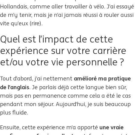
Hollandais, comme aller travailler à vélo. J’ai essayé
de m’y tenir, mais je n’ai jamais réussi à rouler aussi
vite qu’eux (rire).
Quel est l’impact de cette
expérience sur votre carrière
et/ou votre vie personnelle ?
amélioré ma pratique
Tout d’abord, j’ai nettement
de l’anglais
. Je parlais déjà cette langue bien sûr,
mais pas en permanence comme cela a été le cas
pendant mon séjour. Aujourd’hui, je suis beaucoup
plus fluide.
une vraie
Ensuite, cette expérience m’a apporté