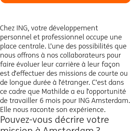
Chez ING, votre développement
personnel et professionnel occupe une
place centrale. L’une des possibilités que
nous offrons à nos collaborateurs pour
faire évoluer leur carrière à leur façon
est d’effectuer des missions de courte ou
de longue durée à l’étranger. C’est dans
ce cadre que Mathilde a eu l’opportunité
de travailler 6 mois pour ING Amsterdam.
Elle nous raconte son expérience.
Pouvez-vous décrire votre
mission à Amsterdam ?