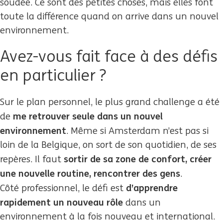
soudée. Ce sont des petites choses, mais elles font
toute la différence quand on arrive dans un nouvel
environnement.
Avez-vous fait face à des défis
en particulier ?
Sur le plan personnel, le plus grand challenge a été
me retrouver seule dans un nouvel
de
environnement
. Même si Amsterdam n’est pas si
loin de la Belgique, on sort de son quotidien, de ses
sortir de sa zone de confort, créer
repères. Il faut
une nouvelle routine, rencontrer des gens
.
d’apprendre
Côté professionnel, le défi est
rapidement un nouveau rôle
dans un
environnement à la fois nouveau et international.