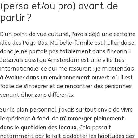
(perso et/ou pro) avant de
partir ?
D’un point de vue culturel, j’avais déjà une certaine
idée des Pays-Bas. Ma belle-famille est hollandaise,
donc je ne partais pas totalement dans l’inconnu.
Je savais aussi qu’Amsterdam est une ville très
internationale, ce qui me rassurait : je m’attendais
évoluer dans un environnement ouvert
à
, où il est
facile de s’intégrer et de rencontrer des personnes
venant d’horizons différents.
Sur le plan personnel, j’avais surtout envie de vivre
m’immerger pleinement
l’expérience à fond, de
dans le quotidien des locaux
. Cela passait
notamment par le fait d’adopter les habitudes des