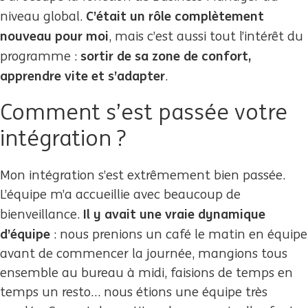
C’était un rôle complètement
niveau global.
nouveau pour moi
, mais c’est aussi tout l’intérêt du
sortir de sa zone de confort,
programme :
apprendre vite et s’adapter
.
Comment s’est passée votre
intégration ?
Mon intégration s’est extrêmement bien passée.
L’équipe m’a accueillie avec beaucoup de
Il y avait une vraie dynamique
bienveillance.
d’équipe
: nous prenions un café le matin en équipe
avant de commencer la journée, mangions tous
ensemble au bureau à midi, faisions de temps en
temps un resto… nous étions une équipe très