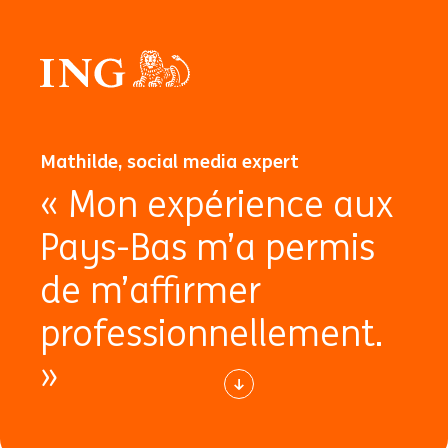
Mathilde, social media expert
« Mon expérience aux
Pays-Bas m’a permis
de m’affirmer
professionnellement.
»