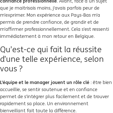
confiance professionnelle
. Avant, face à un sujet
que je maitrisais moins, j’avais parfois peur de
m’exprimer. Mon expérience aux Pays-Bas m’a
permis de prendre confiance, de grandir et de
m’affirmer professionnellement. Cela s’est ressenti
immédiatement à mon retour en Belgique.
Qu’est-ce qui fait la réussite
d’une telle expérience, selon
vous ?
L’équipe et le manager jouent un rôle clé
: être bien
accueillie, se sentir soutenue et en confiance
permet de s’intégrer plus facilement et de trouver
rapidement sa place. Un environnement
bienveillant fait toute la différence.