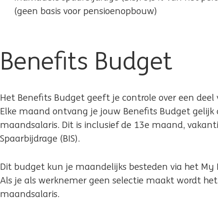
(geen basis voor pensioenopbouw)
Benefits Budget
Het Benefits Budget geeft je controle over een deel
Elke maand ontvang je jouw Benefits Budget gelijk
maandsalaris. Dit is inclusief de 13e maand, vakant
Spaarbijdrage (BIS).
Dit budget kun je maandelijks besteden via het My 
Als je als werknemer geen selectie maakt wordt he
maandsalaris.