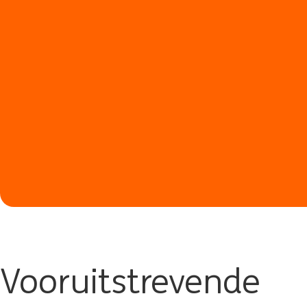
Vooruitstrevende