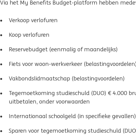
Via het My Benefits Budget-platform hebben medew
Verkoop verlofuren
Koop verlofuren
Reservebudget (eenmalig of maandelijks)
Fiets voor woon-werkverkeer (belastingvoordelen
Vakbondslidmaatschap (belastingvoordelen)
Tegemoetkoming studieschuld (DUO) € 4.000 bru
uitbetalen, onder voorwaarden
Internationaal schoolgeld (in specifieke gevallen)
Sparen voor tegemoetkoming studieschuld (DUO):