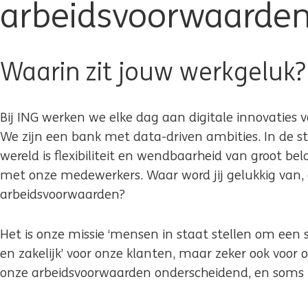
arbeidsvoorwaarde
Waarin zit jouw werkgeluk?
Bij ING werken we elke dag aan digitale innovaties v
We zijn een bank met data-driven ambities. In de s
wereld is flexibiliteit en wendbaarheid van groot b
met onze medewerkers. Waar word jij gelukkig van,
arbeidsvoorwaarden?
Het is onze missie ‘mensen in staat stellen om een st
en zakelijk’ voor onze klanten, maar zeker ook voor
onze arbeidsvoorwaarden onderscheidend, en soms z