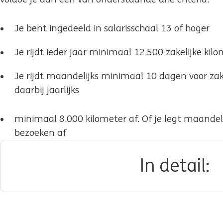
Je bent ingedeeld in salarisschaal 13 of hoger
Je rijdt ieder jaar minimaal 12.500 zakelijke kil
Je rijdt maandelijks minimaal 10 dagen voor zak
daarbij jaarlijks
minimaal 8.000 kilometer af. Of je legt maandel
bezoeken af
In detail: