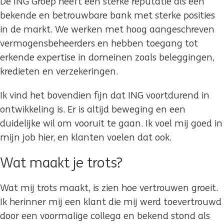
De ING Groep heeft een sterke reputatie als een
bekende en betrouwbare bank met sterke posities
in de markt. We werken met hoog aangeschreven
vermogensbeheerders en hebben toegang tot
erkende expertise in domeinen zoals beleggingen,
kredieten en verzekeringen.
Ik vind het bovendien fijn dat ING voortdurend in
ontwikkeling is. Er is altijd beweging en een
duidelijke wil om vooruit te gaan. Ik voel mij goed in
mijn job hier, en klanten voelen dat ook.
Wat maakt je trots?
Wat mij trots maakt, is zien hoe vertrouwen groeit.
Ik herinner mij een klant die mij werd toevertrouwd
door een voormalige collega en bekend stond als