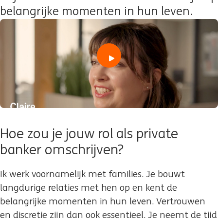
belangrijke momenten in hun leven.
play
Hoe zou je jouw rol als private
banker omschrijven?
Ik werk voornamelijk met families. Je bouwt
langdurige relaties met hen op en kent de
belangrijke momenten in hun leven. Vertrouwen
en discretie zijn dan ook essentieel. Je neemt de tijd