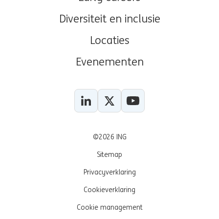
Diversiteit en inclusie
Locaties
Evenementen
LinkedIn
X
YouTube
©2026 ING
Sitemap
Privacyverklaring
Cookieverklaring
Cookie management