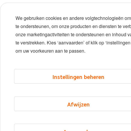
We gebruiken cookies en andere volgtechnologieën om
te ondersteunen, om onze producten en diensten te ver
onze marketingactiviteiten te ondersteunen en inhoud 
te verstrekken. Kies ‘aanvaarden’ of klik op ‘instellinge
om uw voorkeuren aan te passen.
Instellingen beheren
Afwijzen