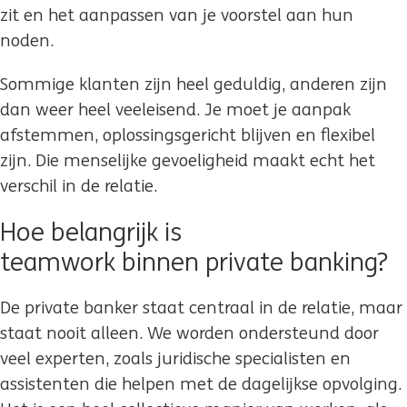
zit en het aanpassen van je voorstel aan hun
noden.
Sommige klanten zijn heel geduldig, anderen zijn
dan weer heel veeleisend. Je moet je aanpak
afstemmen, oplossingsgericht blijven en flexibel
zijn. Die menselijke gevoeligheid maakt echt het
verschil in de relatie.
Hoe belangrijk is
teamwork binnen private banking?
De private banker staat centraal in de relatie, maar
staat nooit alleen. We worden ondersteund door
veel experten, zoals juridische specialisten en
assistenten die helpen met de dagelijkse opvolging.