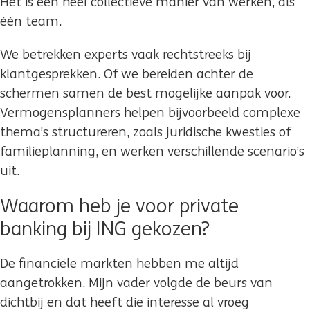
Het is een heel collectieve manier van werken, als
één team.
We betrekken experts vaak rechtstreeks bij
klantgesprekken. Of we bereiden achter de
schermen samen de best mogelijke aanpak voor.
Vermogensplanners helpen bijvoorbeeld complexe
thema’s structureren, zoals juridische kwesties of
familieplanning, en werken verschillende scenario’s
uit.
Waarom heb je voor private
banking bij ING gekozen?
De financiële markten hebben me altijd
aangetrokken. Mijn vader volgde de beurs van
dichtbij en dat heeft die interesse al vroeg