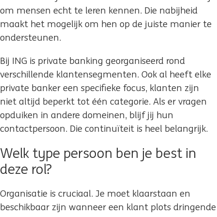
om mensen echt te leren kennen. Die nabijheid
maakt het mogelijk om hen op de juiste manier te
ondersteunen.
Bij ING is private banking georganiseerd rond
verschillende klantensegmenten. Ook al heeft elke
private banker een specifieke focus, klanten zijn
niet altijd beperkt tot één categorie. Als er vragen
opduiken in andere domeinen, blijf jij hun
contactpersoon. Die continuïteit is heel belangrijk.
Welk type persoon ben je best in
deze rol?
Organisatie is cruciaal. Je moet klaarstaan en
beschikbaar zijn wanneer een klant plots dringende