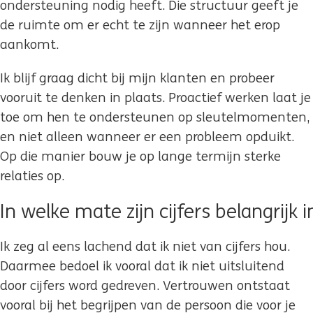
ondersteuning nodig heeft. Die structuur geeft je
de ruimte om er echt te zijn wanneer het erop
aankomt.
Ik blijf graag dicht bij mijn klanten en probeer
vooruit te denken in plaats. Proactief werken laat je
toe om hen te ondersteunen op sleutelmomenten,
en niet alleen wanneer er een probleem opduikt.
Op die manier bouw je op lange termijn sterke
relaties op.
In welke mate zijn cijfers belangrijk 
Ik zeg al eens lachend dat ik niet van cijfers hou.
Daarmee bedoel ik vooral dat ik niet uitsluitend
door cijfers word gedreven. Vertrouwen ontstaat
vooral bij het begrijpen van de persoon die voor je