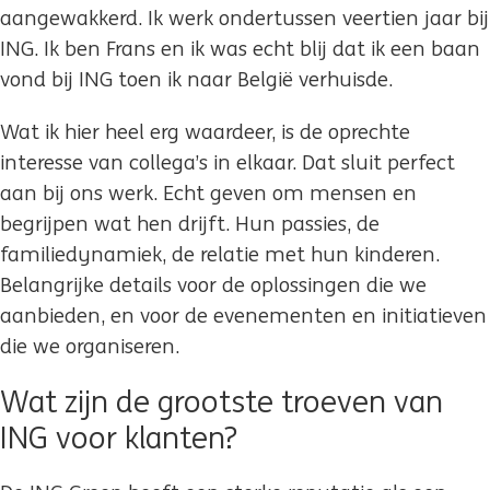
aangewakkerd. Ik werk ondertussen veertien jaar bij
ING. Ik ben Frans en ik was echt blij dat ik een baan
vond bij ING toen ik naar België verhuisde.
Wat ik hier heel erg waardeer, is de oprechte
interesse van collega’s in elkaar. Dat sluit perfect
aan bij ons werk. Echt geven om mensen en
begrijpen wat hen drijft. Hun passies, de
familiedynamiek, de relatie met hun kinderen.
Belangrijke details voor de oplossingen die we
aanbieden, en voor de evenementen en initiatieven
die we organiseren.
Wat zijn de grootste troeven van
ING voor klanten?