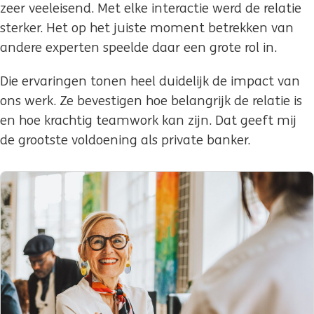
zeer veeleisend. Met elke interactie werd de relatie
sterker. Het op het juiste moment betrekken van
andere experten speelde daar een grote rol in.
Die ervaringen tonen heel duidelijk de impact van
ons werk. Ze bevestigen hoe belangrijk de relatie is
en hoe krachtig teamwork kan zijn. Dat geeft mij
de grootste voldoening als private banker.