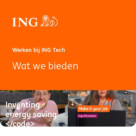
Werken bij ING Tech
Wat we bieden