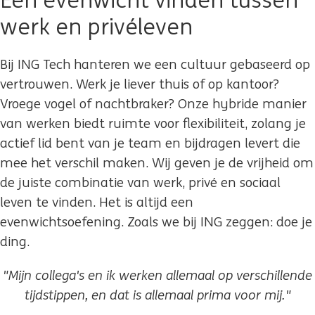
Een evenwicht vinden tussen
werk en privéleven
Bij ING Tech hanteren we een cultuur gebaseerd op
vertrouwen. Werk je liever thuis of op kantoor?
Vroege vogel of nachtbraker? Onze hybride manier
van werken biedt ruimte voor flexibiliteit, zolang je
actief lid bent van je team en bijdragen levert die
mee het verschil maken. Wij geven je de vrijheid om
de juiste combinatie van werk, privé en sociaal
leven te vinden. Het is altijd een
evenwichtsoefening. Zoals we bij ING zeggen: doe je
ding.
"Mijn collega's en ik werken allemaal op verschillende
tijdstippen, en dat is allemaal prima voor mij."