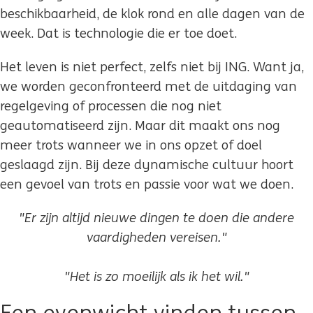
beschikbaarheid, de klok rond en alle dagen van de
week. Dat is technologie die er toe doet.
Het leven is niet perfect, zelfs niet bij ING. Want ja,
we worden geconfronteerd met de uitdaging van
regelgeving of processen die nog niet
geautomatiseerd zijn. Maar dit maakt ons nog
meer trots wanneer we in ons opzet of doel
geslaagd zijn. Bij deze dynamische cultuur hoort
een gevoel van trots en passie voor wat we doen.
"Er zijn altijd nieuwe dingen te doen die andere
vaardigheden vereisen."
"Het is zo moeilijk als ik het wil."