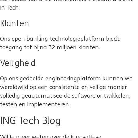
in Tech.
Klanten
Ons open banking technologieplatform biedt
toegang tot bijna 32 miljoen klanten.
Veiligheid
Op ons gedeelde engineeringplatform kunnen we
wereldwijd op een consistente en veilige manier
volledig geautomatiseerde software ontwikkelen,
testen en implementeren.
ING Tech Blog
Wil je meer weten over de innovatieve