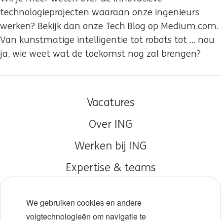
technologieprojecten waaraan onze ingenieurs
werken? Bekijk dan onze Tech Blog op Medium.com.
Van kunstmatige intelligentie tot robots tot ... nou
ja, wie weet wat de toekomst nog zal brengen?
Vacatures
Over ING
Werken bij ING
Expertise & teams
Early careers
We gebruiken cookies en andere
Diversiteit en inclusie
volgtechnologieën om navigatie te