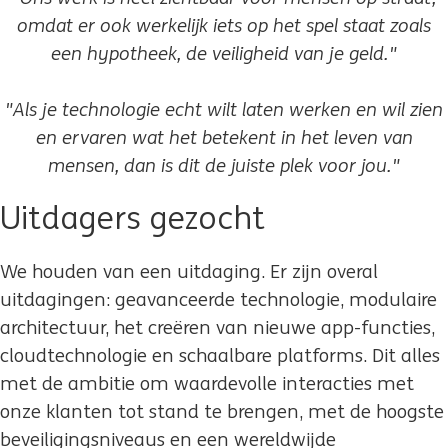
omdat er ook werkelijk iets op het spel staat zoals
een hypotheek, de veiligheid van je geld."
"Als je technologie echt wilt laten werken en wil zien
en ervaren wat het betekent in het leven van
mensen, dan is dit de juiste plek voor jou."
Uitdagers gezocht
We houden van een uitdaging. Er zijn overal
uitdagingen: geavanceerde technologie, modulaire
architectuur, het creëren van nieuwe app-functies,
cloudtechnologie en schaalbare platforms. Dit alles
met de ambitie om waardevolle interacties met
onze klanten tot stand te brengen, met de hoogste
beveiligingsniveaus en een wereldwijde