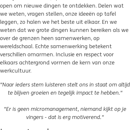
open om nieuwe dingen te ontdekken. Delen wat
we weten, vragen stellen, onze ideeën op tafel
leggen, zo halen we het beste uit elkaar. En we
weten dat we grote dingen kunnen bereiken als we
over de grenzen heen samenwerken, op
wereldschaal. Echte samenwerking betekent
verschillen omarmen. Inclusie en respect voor
elkaars achtergrond vormen de kern van onze
werkcultuur.
"Naar ieders stem luisteren stelt ons in staat om altijd
te blijven groeien en tegelijk impact te hebben."
"Er is geen micromanagement, niemand kijkt op je
vingers - dat is erg motiverend."