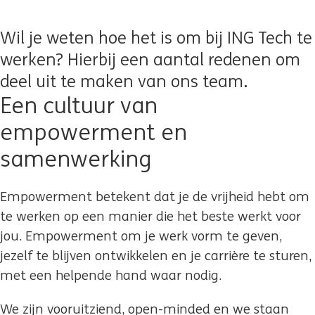
Wil je weten hoe het is om bij ING Tech te
werken? Hierbij een aantal redenen om
deel uit te maken van ons team.
Een cultuur van
empowerment en
samenwerking
Empowerment betekent dat je de vrijheid hebt om
te werken op een manier die het beste werkt voor
jou. Empowerment om je werk vorm te geven,
jezelf te blijven ontwikkelen en je carrière te sturen,
met een helpende hand waar nodig.
We zijn vooruitziend, open-minded en we staan