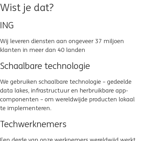
Wist je dat?
ING
Wij leveren diensten aan ongeveer 37 miljoen
klanten in meer dan 40 landen
Schaalbare technologie
We gebruiken schaalbare technologie – gedeelde
data lakes, infrastructuur en herbruikbare app-
componenten – om wereldwijde producten lokaal
te implementeren.
Techwerknemers
Een derde van onze werknemers wereldwijd werkt