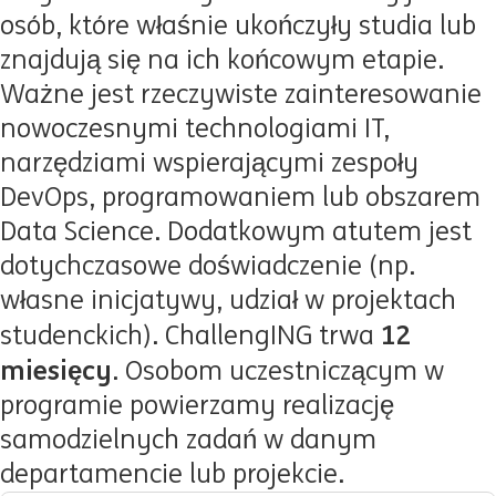
osób, które właśnie ukończyły studia lub
znajdują się na ich końcowym etapie.
Ważne jest rzeczywiste zainteresowanie
nowoczesnymi technologiami IT,
narzędziami wspierającymi zespoły
DevOps, programowaniem lub obszarem
Data Science. Dodatkowym atutem jest
dotychczasowe doświadczenie (np.
własne inicjatywy, udział w projektach
12
studenckich). ChallengING trwa
miesięcy
. Osobom uczestniczącym w
programie powierzamy realizację
samodzielnych zadań w danym
departamencie lub projekcie.