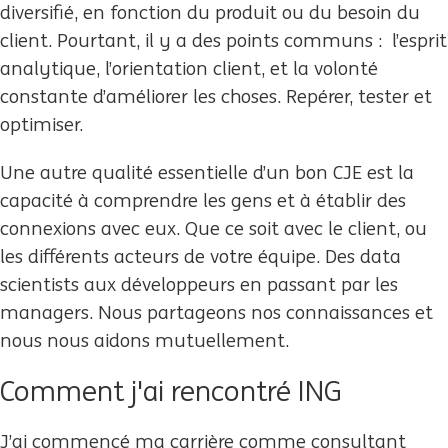
diversifié, en fonction du produit ou du besoin du
client. Pourtant, il y a des points communs : l’esprit
analytique, l’orientation client, et la volonté
constante d’améliorer les choses. Repérer, tester et
optimiser.
Une autre qualité essentielle d’un bon CJE est la
capacité à comprendre les gens et à établir des
connexions avec eux. Que ce soit avec le client, ou
les différents acteurs de votre équipe. Des data
scientists aux développeurs en passant par les
managers. Nous partageons nos connaissances et
nous nous aidons mutuellement.
Comment j'ai rencontré ING
J’ai commencé ma carrière comme consultant