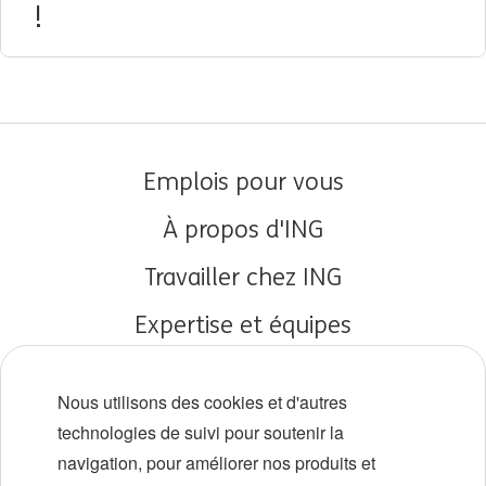
!
Emplois pour vous
À propos d'ING
Travailler chez ING
Expertise et équipes
Débuts de carrière
Nous utilisons des cookies et d'autres
Diversité et inclusion
technologies de suivi pour soutenir la
navigation, pour améliorer nos produits et
Localisations