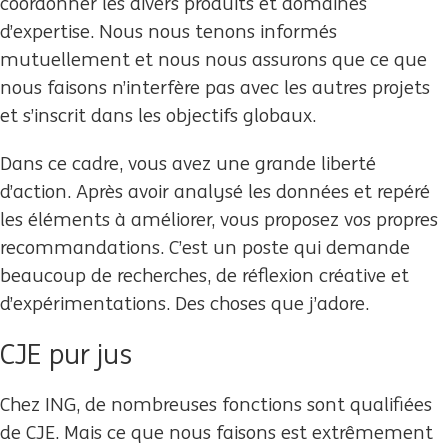
coordonner les divers produits et domaines
d’expertise. Nous nous tenons informés
mutuellement et nous nous assurons que ce que
nous faisons n’interfère pas avec les autres projets
et s’inscrit dans les objectifs globaux.
Dans ce cadre, vous avez une grande liberté
d’action. Après avoir analysé les données et repéré
les éléments à améliorer, vous proposez vos propres
recommandations. C’est un poste qui demande
beaucoup de recherches, de réflexion créative et
d’expérimentations. Des choses que j’adore.
CJE pur jus
Chez ING, de nombreuses fonctions sont qualifiées
de CJE. Mais ce que nous faisons est extrêmement