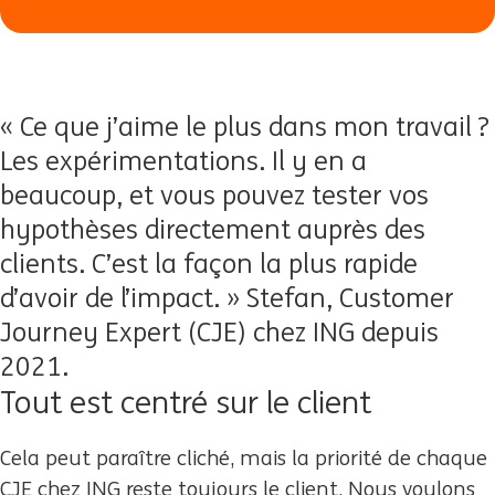
« Ce que j’aime le plus dans mon travail ?
Les expérimentations. Il y en a
beaucoup, et vous pouvez tester vos
hypothèses directement auprès des
clients. C’est la façon la plus rapide
d’avoir de l’impact. » Stefan, Customer
Journey Expert (CJE) chez ING depuis
2021.
Tout est centré sur le client
Cela peut paraître cliché, mais la priorité de chaque
CJE chez ING reste toujours le client. Nous voulons