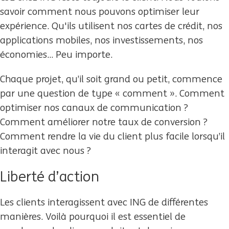
savoir comment nous pouvons optimiser leur
expérience. Qu'ils utilisent nos cartes de crédit, nos
applications mobiles, nos investissements, nos
économies... Peu importe.
Chaque projet, qu’il soit grand ou petit, commence
par une question de type « comment ». Comment
optimiser nos canaux de communication ?
Comment améliorer notre taux de conversion ?
Comment rendre la vie du client plus facile lorsqu’il
interagit avec nous ?
Liberté d’action
Les clients interagissent avec ING de différentes
manières. Voilà pourquoi il est essentiel de