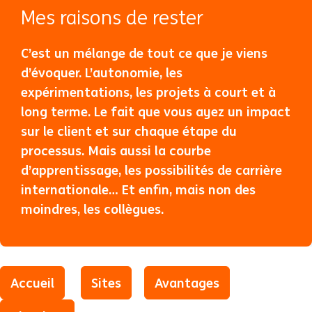
Mes raisons de rester
C’est un mélange de tout ce que je viens
d’évoquer. L’autonomie, les
expérimentations, les projets à court et à
long terme. Le fait que vous ayez un impact
sur le client et sur chaque étape du
processus. Mais aussi la courbe
d’apprentissage, les possibilités de carrière
internationale… Et enfin, mais non des
moindres, les collègues.
Accueil
Sites
Avantages