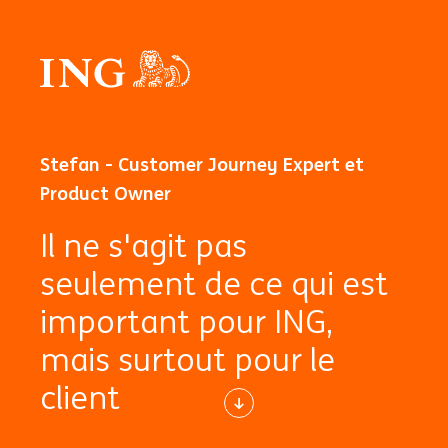
Stefan - Customer Journey Expert et
Product Owner
Il ne s'agit pas
seulement de ce qui est
important pour ING,
mais surtout pour le
client