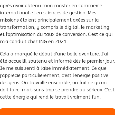
après avoir obtenu mon master en commerce
international et en sciences de gestion. Mes
missions étaient principalement axées sur la
transformation, y compris le digital, le marketing
et l’optimisation du taux de conversion. C’est ce qui
m’a conduit chez ING en 2021.
Cela a marqué le début d’une belle aventure. J’ai
été accueilli, soutenu et informé dès le premier jour.
Je me suis senti à l’aise immédiatement. Ce que
j’apprécie particulièrement, c’est l’énergie positive
des gens. On travaille ensemble, on fait ce qu’on
doit faire, mais sans trop se prendre au sérieux. C’est
cette énergie qui rend le travail vraiment fun.