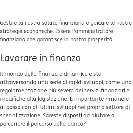
Gestire la nostra salute finanziaria e guidare le nostre
strategie economiche. Essere l'amministratore
finanziario che garantisce la nostra prosperità.
Lavorare in finanza
Il mondo della finanza è dinamico e sta
attraversando una serie di rapidi sviluppi, come una
regolamentazione più severa dei servizi finanziari e
modifiche alla legislazione. È importante rimanere
al passo con gli ultimi sviluppi nel proprio settore di
specializzazione. Sareste disposti ad aiutare a
percorrere il percorso della banca?