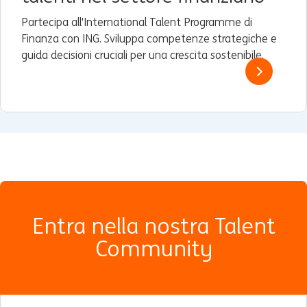
Partecipa all'International Talent Programme di
Finanza con ING. Sviluppa competenze strategiche e
guida decisioni cruciali per una crescita sostenibile.
Entra nella nostra Talent
Community