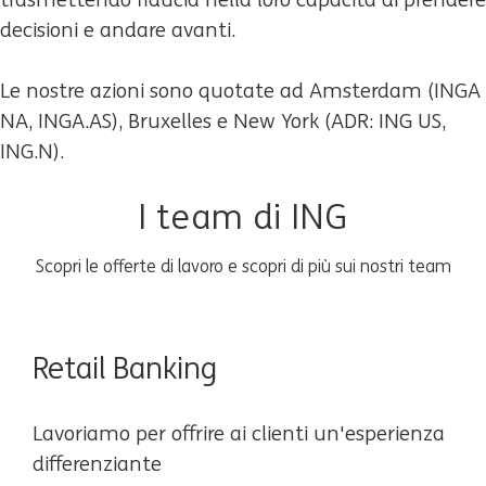
trasmettendo fiducia nella loro capacità di prendere
decisioni e andare avanti.
Le nostre azioni sono quotate ad Amsterdam (INGA
NA, INGA.AS), Bruxelles e New York (ADR: ING US,
ING.N).
I team di ING
Scopri le offerte di lavoro e scopri di più sui nostri team
Retail Banking
Lavoriamo per offrire ai clienti un'esperienza
differenziante