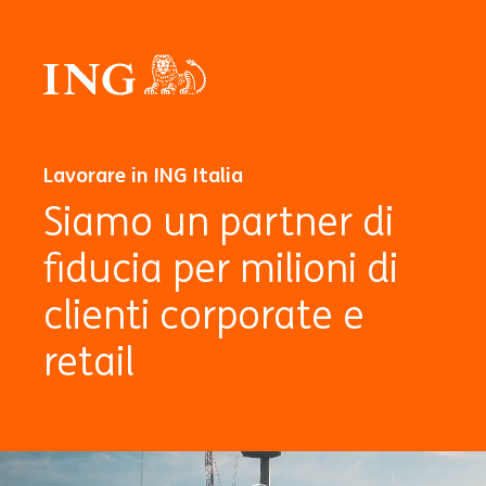
Lavorare in ING Italia
Siamo un partner di
fiducia per milioni di
clienti corporate e
retail