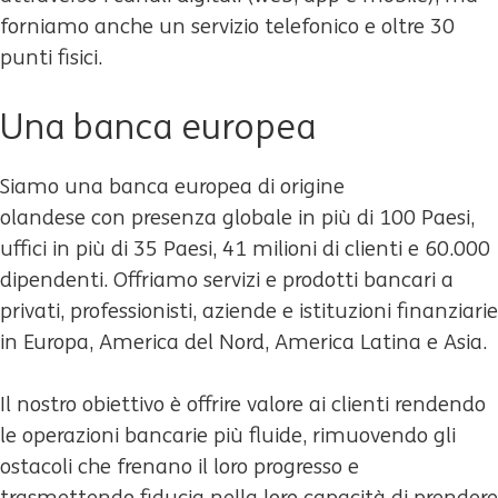
forniamo anche un servizio telefonico e oltre 30
punti fisici.
Una banca europea
Siamo una banca europea di origine
olandese con presenza globale in più di 100 Paesi,
uffici in più di 35 Paesi, 41 milioni di clienti e 60.000
dipendenti. Offriamo servizi e prodotti bancari a
privati, professionisti, aziende e istituzioni finanziarie
in Europa, America del Nord, America Latina e Asia.
Il nostro obiettivo è offrire valore ai clienti rendendo
le operazioni bancarie più fluide, rimuovendo gli
ostacoli che frenano il loro progresso e