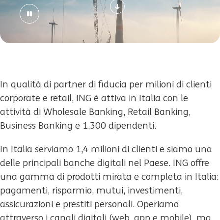
In qualità di partner di fiducia per milioni di clienti
corporate e retail, ING è attiva in Italia con le
attività di Wholesale Banking, Retail Banking,
Business Banking e 1.300 dipendenti.
In Italia serviamo 1,4 milioni di clienti e siamo una
delle principali banche digitali nel Paese. ING offre
una gamma di prodotti mirata e completa in Italia:
pagamenti, risparmio, mutui, investimenti,
assicurazioni e prestiti personali. Operiamo
attraverso i canali digitali (web, app e mobile), ma