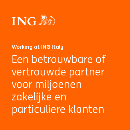
Working at ING Italy
Een betrouwbare of
vertrouwde partner
voor miljoenen
zakelijke en
particuliere klanten