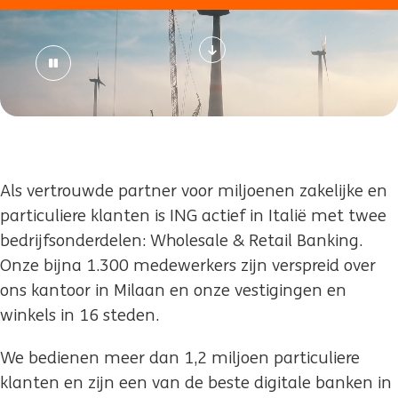
Als vertrouwde partner voor miljoenen zakelijke en
particuliere klanten is ING actief in Italië met twee
bedrijfsonderdelen: Wholesale & Retail Banking.
Onze bijna 1.300 medewerkers zijn verspreid over
ons kantoor in Milaan en onze vestigingen en
winkels in 16 steden.
We bedienen meer dan 1,2 miljoen particuliere
klanten en zijn een van de beste digitale banken in