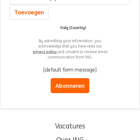
Toevoegen
Italy (Country)
By submitting your information, you
acknowledge that you have read our
privacy policy
and consent to receive email
communication from ING.
[default form message]
Abonneren
Vacatures