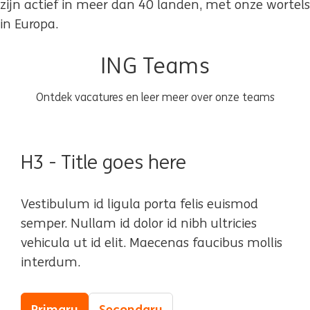
zijn actief in meer dan 40 landen, met onze wortels
in Europa.
ING Teams
Ontdek vacatures en leer meer over onze teams
H3 - Title goes here
Vestibulum id ligula porta felis euismod
semper. Nullam id dolor id nibh ultricies
vehicula ut id elit. Maecenas faucibus mollis
interdum.
Primary
Secondary