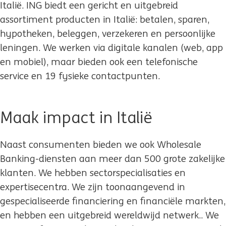
Italië. ING biedt een gericht en uitgebreid
assortiment producten in Italië: betalen, sparen,
hypotheken, beleggen, verzekeren en persoonlijke
leningen. We werken via digitale kanalen (web, app
en mobiel), maar bieden ook een telefonische
service en 19 fysieke contactpunten.
Maak impact in Italië
Naast consumenten bieden we ook Wholesale
Banking-diensten aan meer dan 500 grote zakelijke
klanten. We hebben sectorspecialisaties en
expertisecentra. We zijn toonaangevend in
gespecialiseerde financiering en financiële markten,
en hebben een uitgebreid wereldwijd netwerk.. We