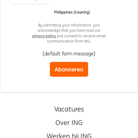
Philippines (Country)
By submitting your information, you
acknowledge that you have read our
privacy policy
and consent to receive email
communication from ING.
[default form message]
Abonneren
Vacatures
Over ING
Werken bij ING