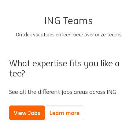
ING Teams
Ontdek vacatures en leer meer over onze teams
What expertise fits you like a
tee?
See all the different jobs areas across ING
View Jobs
Learn more