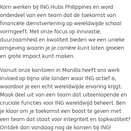
Kom werken bij ING Hubs Philippines en word
onderdeel van een team dat de toekomst van
financiële dienstverlening op wereldwijde schaal
vormgeeft. Met onze focus op innovatie,
duurzaamheid en kwaliteit bieden we een unieke
omgeving waarin je je carrière kunt laten groeien
en grote impact kunt maken.
Vanuit onze kantoren in Manilla heeft ons werk
invloed op bijna alle landen waar ING actief is,
waardoor je een echt wereldwijde ervaring krijgt.
Maak deel uit van een team dat uiteenlopende en
cruciale functies voor ING wereldwijd beheert. Ben
je klaar om je toekomst een boost te geven met
een team dat staat voor integriteit en topkwaliteit?
Ontdek dan vandaag nog de kansen bij ING!