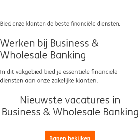
Bied onze klanten de beste financiële diensten.
Werken bij Business &
Wholesale Banking
In dit vakgebied bied je essentiële financiële
diensten aan onze zakelijke klanten.
Nieuwste vacatures in
Business & Wholesale Banking
Banen bekijken