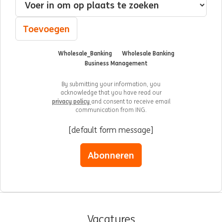
Toevoegen
Wholesale_Banking
Wholesale Banking
Business Management
By submitting your information, you
acknowledge that you have read our
privacy policy
and consent to receive email
communication from ING.
[default form message]
Abonneren
Vacatures