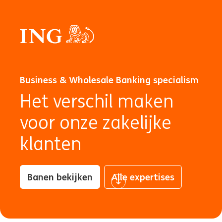
Business & Wholesale Banking specialism
Het verschil maken
voor onze zakelijke
klanten
Banen bekijken
Alle expertises