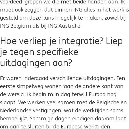
voordeed, grepen we die met beide handen aan. Ik
moet ook zeggen dat binnen ING alles in het werk is
gesteld om deze kans mogelijk te maken, zowel bij
ING Belgium als bij ING Australië.
Hoe verliep je integratie? Liep
je tegen specifieke
uitdagingen aan?
Er waren inderdaad verschillende uitdagingen. Ten
eerste simpelweg wonen ‘aan de andere kant van
de wereld’. Ik begin mijn dag terwijl Europa nog
slaapt. We werken veel samen met de Belgische en
Nederlandse vestigingen, wat de werktijden soms
bemoeilijkt. Sommige dagen eindigen daarom laat
om aan te sluiten bij de Europese werktijden.