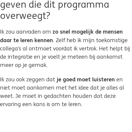
geven die dit programma
overweegt?
zo snel mogelijk de mensen
Ik zou aanraden om
daar te leren kennen
. Zelf heb ik mijn toekomstige
collega’s al ontmoet voordat ik vertrok. Het helpt bij
de integratie en je voelt je meteen bij aankomst
meer op je gemak.
je goed moet luisteren
Ik zou ook zeggen dat
en
niet moet aankomen met het idee dat je alles al
weet. Je moet in gedachten houden dat deze
ervaring een kans is om te leren.