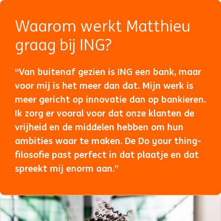
Waarom werkt Matthieu
graag bij ING?
“Van buitenaf gezien is ING een bank, maar
voor mij is het meer dan dat. Mijn werk is
meer gericht op innovatie dan op bankieren.
Ik zorg er vooral voor dat onze klanten de
vrijheid en de middelen hebben om hun
ambities waar te maken. De Do your thing-
filosofie past perfect in dat plaatje en dat
spreekt mij enorm aan.”