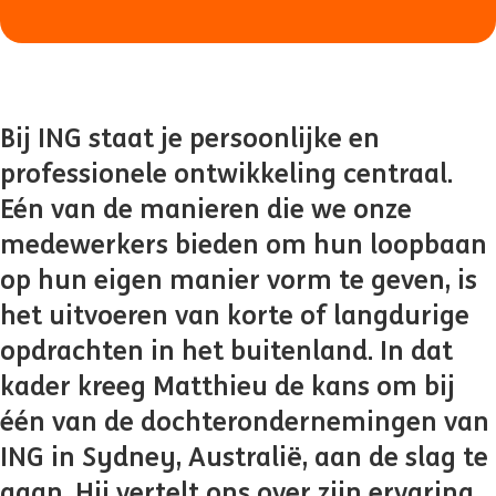
Bij ING staat je persoonlijke en
professionele ontwikkeling centraal.
Eén van de manieren die we onze
medewerkers bieden om hun loopbaan
op hun eigen manier vorm te geven, is
het uitvoeren van korte of langdurige
opdrachten in het buitenland. In dat
kader kreeg Matthieu de kans om bij
één van de dochterondernemingen van
ING in Sydney, Australië, aan de slag te
gaan. Hij vertelt ons over zijn ervaring.