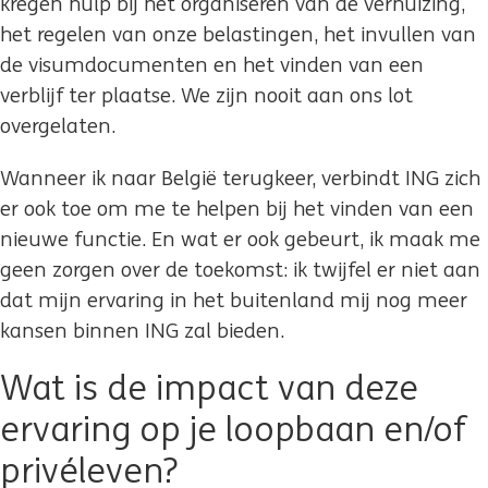
kregen hulp bij het organiseren van de verhuizing,
het regelen van onze belastingen, het invullen van
de visumdocumenten en het vinden van een
verblijf ter plaatse. We zijn nooit aan ons lot
overgelaten.
Wanneer ik naar België terugkeer, verbindt ING zich
er ook toe om me te helpen bij het vinden van een
nieuwe functie. En wat er ook gebeurt, ik maak me
geen zorgen over de toekomst: ik twijfel er niet aan
dat mijn ervaring in het buitenland mij nog meer
kansen binnen ING zal bieden.
Wat is de impact van deze
ervaring op je loopbaan en/of
privéleven?