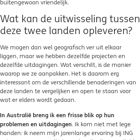
buitengewoon vriendelijk.
Wat kan de uitwisseling tussen
deze twee landen opleveren?
We mogen dan wel geografisch ver uit elkaar
liggen, maar we hebben dezelfde projecten en
dezelfde uitdagingen. Wat verschilt, is de manier
waarop we ze aanpakken. Het is daarom erg
interessant om de verschillende benaderingen van
deze landen te vergelijken en open te staan voor
wat er elders wordt gedaan.
In Australië breng ik een frisse blik op hun
problemen en uitdagingen
. Ik kom niet met lege
handen: ik neem mijn jarenlange ervaring bij ING