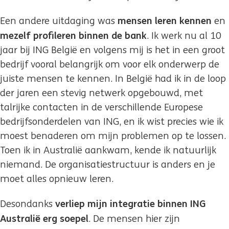
mensen leren kennen
Een andere uitdaging was
en
mezelf profileren binnen de bank
. Ik werk nu al 10
jaar bij ING België en volgens mij is het in een groot
bedrijf vooral belangrijk om voor elk onderwerp de
juiste mensen te kennen. In België had ik in de loop
der jaren een stevig netwerk opgebouwd, met
talrijke contacten in de verschillende Europese
bedrijfsonderdelen van ING, en ik wist precies wie ik
moest benaderen om mijn problemen op te lossen.
Toen ik in Australië aankwam, kende ik natuurlijk
niemand. De organisatiestructuur is anders en je
moet alles opnieuw leren.
verliep mijn integratie binnen ING
Desondanks
Australië erg soepel
. De mensen hier zijn