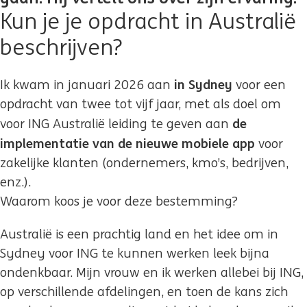
Kun je je opdracht in Australië
beschrijven?
in Sydney
Ik kwam in januari 2026 aan
voor een
opdracht van twee tot vijf jaar, met als doel om
de
voor ING Australië leiding te geven aan
implementatie van de nieuwe mobiele app
voor
zakelijke klanten (ondernemers, kmo’s, bedrijven,
enz.).
Waarom koos je voor deze bestemming?
Australië is een prachtig land en het idee om in
Sydney voor ING te kunnen werken leek bijna
ondenkbaar. Mijn vrouw en ik werken allebei bij ING,
op verschillende afdelingen, en toen de kans zich