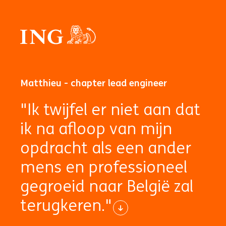
Matthieu - chapter lead engineer
"Ik twijfel er niet aan dat
ik na afloop van mijn
opdracht als een ander
mens en professioneel
gegroeid naar België zal
terugkeren."