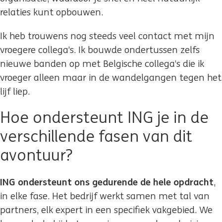
relaties kunt opbouwen.
Ik heb trouwens nog steeds veel contact met mijn
vroegere collega’s. Ik bouwde ondertussen zelfs
nieuwe banden op met Belgische collega’s die ik
vroeger alleen maar in de wandelgangen tegen het
lijf liep.
Hoe ondersteunt ING je in de
verschillende fasen van dit
avontuur?
ING ondersteunt ons gedurende de hele opdracht
,
in elke fase. Het bedrijf werkt samen met tal van
partners, elk expert in een specifiek vakgebied. We