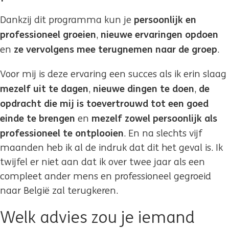
persoonlijk en
Dankzij dit programma kun je
professioneel groeien
nieuwe ervaringen opdoen
,
ze vervolgens mee terugnemen naar de groep
en
.
Voor mij is deze ervaring een succes als ik erin slaag
mezelf uit te dagen
nieuwe dingen te doen
de
,
,
opdracht die mij is toevertrouwd tot een goed
einde te brengen
mezelf zowel persoonlijk als
en
professioneel te ontplooien
. En na slechts vijf
maanden heb ik al de indruk dat dit het geval is. Ik
twijfel er niet aan dat ik over twee jaar als een
compleet ander mens en professioneel gegroeid
naar België zal terugkeren.
Welk advies zou je iemand