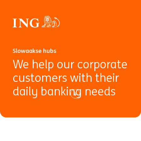
Slowaakse hubs
We help our corporate
customers with their
daily banking needs