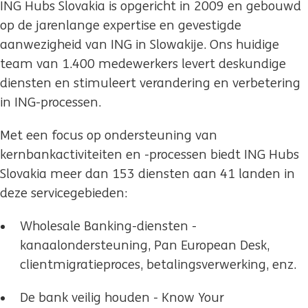
ING Hubs Slovakia is opgericht in 2009 en gebouwd
op de jarenlange expertise en gevestigde
aanwezigheid van ING in Slowakije. Ons huidige
team van 1.400 medewerkers levert deskundige
diensten en stimuleert verandering en verbetering
in ING-processen.
Met een focus op ondersteuning van
kernbankactiviteiten en -processen biedt ING Hubs
Slovakia meer dan 153 diensten aan 41 landen in
deze servicegebieden:
Wholesale Banking-diensten -
kanaalondersteuning, Pan European Desk,
clientmigratieproces, betalingsverwerking, enz.
De bank veilig houden - Know Your