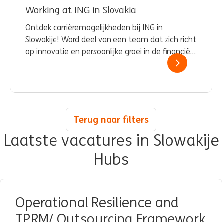
Working at ING in Slovakia
Ontdek carrièremogelijkheden bij ING in
Slowakije! Word deel van een team dat zich richt
op innovatie en persoonlijke groei in de financiële
sector.
Terug naar filters
Laatste vacatures in Slowakije
Hubs
Operational Resilience and
TPRM/ Outsourcing Framework