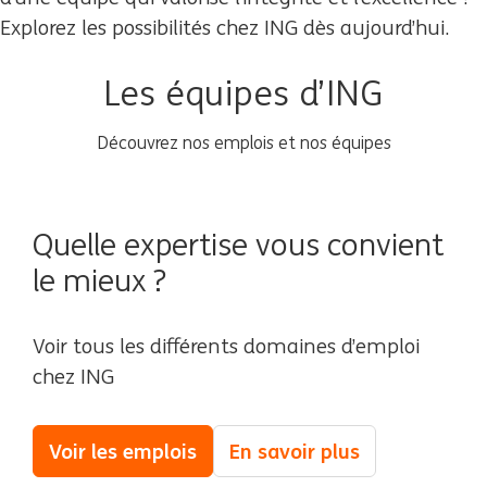
Explorez les possibilités chez ING dès aujourd’hui.
Les équipes d’ING
Découvrez nos emplois et nos équipes
Quelle expertise vous convient
le mieux ?
Voir tous les différents domaines d’emploi
chez ING
Voir les emplois
En savoir plus