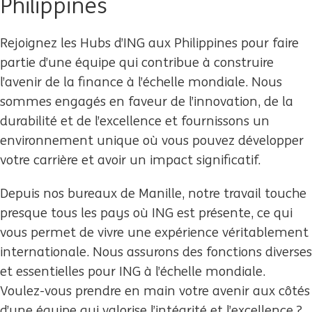
Philippines
Rejoignez les Hubs d’ING aux Philippines pour faire
partie d’une équipe qui contribue à construire
l’avenir de la finance à l’échelle mondiale. Nous
sommes engagés en faveur de l’innovation, de la
durabilité et de l’excellence et fournissons un
environnement unique où vous pouvez développer
votre carrière et avoir un impact significatif.
Depuis nos bureaux de Manille, notre travail touche
presque tous les pays où ING est présente, ce qui
vous permet de vivre une expérience véritablement
internationale. Nous assurons des fonctions diverses
et essentielles pour ING à l’échelle mondiale.
Voulez-vous prendre en main votre avenir aux côtés
d’une équipe qui valorise l’intégrité et l’excellence ?