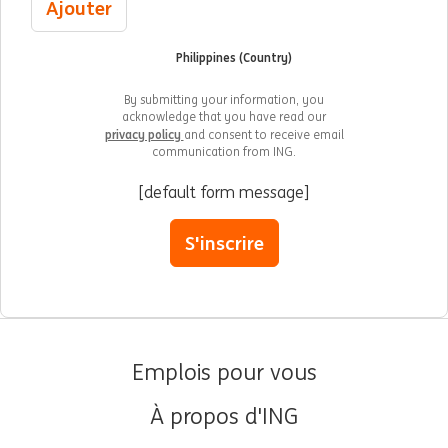
Ajouter
Philippines (Country)
By submitting your information, you
acknowledge that you have read our
privacy policy
and consent to receive email
communication from ING.
[default form message]
S'inscrire
Emplois pour vous
À propos d'ING