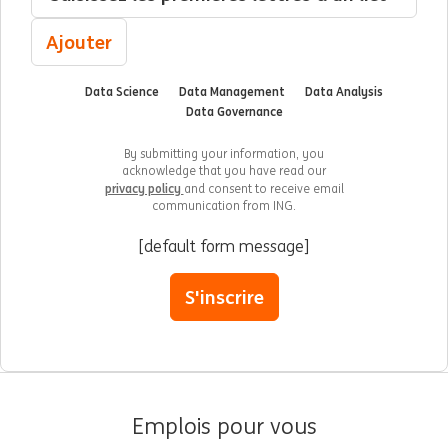
Ajouter
Data Science
Data Management
Data Analysis
Data Governance
By submitting your information, you
acknowledge that you have read our
privacy policy
and consent to receive email
communication from ING.
[default form message]
S'inscrire
Emplois pour vous