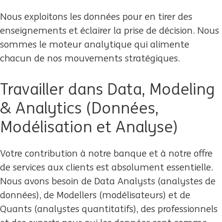
Nous exploitons les données pour en tirer des
enseignements et éclairer la prise de décision. Nous
sommes le moteur analytique qui alimente
chacun de nos mouvements stratégiques.
Travailler dans Data, Modeling
& Analytics (Données,
Modélisation et Analyse)
Votre contribution à notre banque et à notre offre
de services aux clients est absolument essentielle.
Nous avons besoin de Data Analysts (analystes de
données), de Modellers (modélisateurs) et de
Quants (analystes quantitatifs), des professionnels