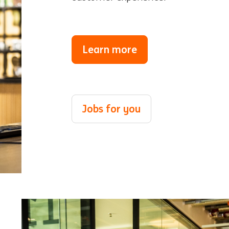
Learn more
Jobs for you