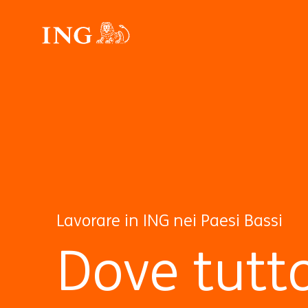
Lavorare in ING nei Paesi Bassi
Dove tutt