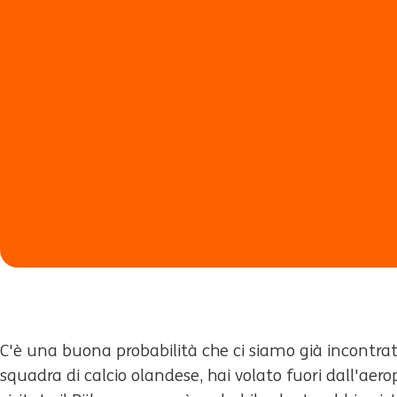
C'è una buona probabilità che ci siamo già incontrati.
squadra di calcio olandese, hai volato fuori dall'aero