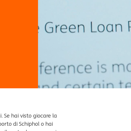
 Se hai visto giocare la
porto di Schiphol o hai