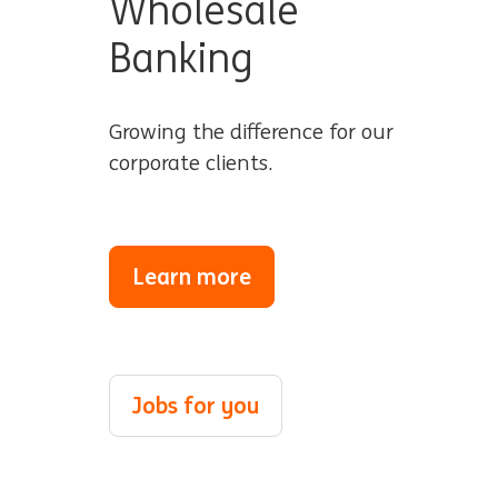
Wholesale
Banking
Growing the difference for our
corporate clients.
Learn more
Jobs for you