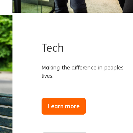
Tech
Making the difference in peoples
lives.
Learn more