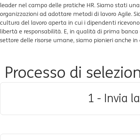
leader nel campo delle pratiche HR. Siamo stati una
organizzazioni ad adottare metodi di lavoro Agile. 
cultura del lavoro aperta in cui i dipendenti ricevono m
libertà e responsabilità. E, in qualità di prima banca a
settore delle risorse umane, siamo pionieri anche in
Processo di selezion
1 - Invia 