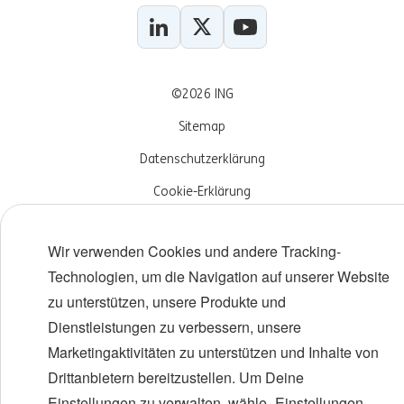
LinkedIn
X
YouTube
©2026 ING
Sitemap
Datenschutzerklärung
Cookie-Erklärung
Cookie management
Wir verwenden Cookies und andere Tracking-
Technologien, um die Navigation auf unserer Website
zu unterstützen, unsere Produkte und
Dienstleistungen zu verbessern, unsere
Marketingaktivitäten zu unterstützen und Inhalte von
Drittanbietern bereitzustellen. Um Deine
Einstellungen zu verwalten, wähle „Einstellungen