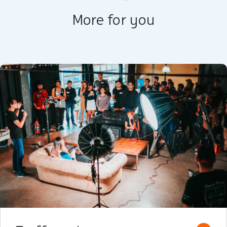
More for you