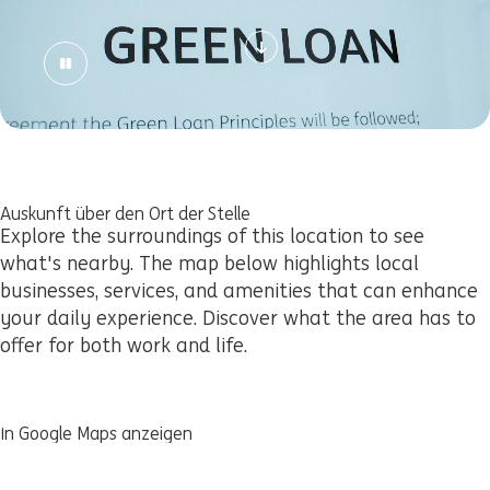
Auskunft über den Ort der Stelle
Explore the surroundings of this location to see
what's nearby. The map below highlights local
businesses, services, and amenities that can enhance
your daily experience. Discover what the area has to
offer for both work and life.
In Google Maps anzeigen