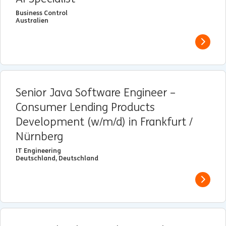
Business Control
Australien
View j
Senior Java Software Engineer –
Consumer Lending Products
Development (w/m/d) in Frankfurt /
Nürnberg
IT Engineering
Deutschland, Deutschland
View j