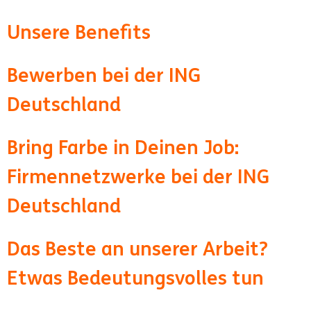
Unsere Benefits
Bewerben bei der ING
Deutschland
Bring Farbe in Deinen Job:
Firmennetzwerke bei der ING
Deutschland
Das Beste an unserer Arbeit?
Etwas Bedeutungsvolles tun