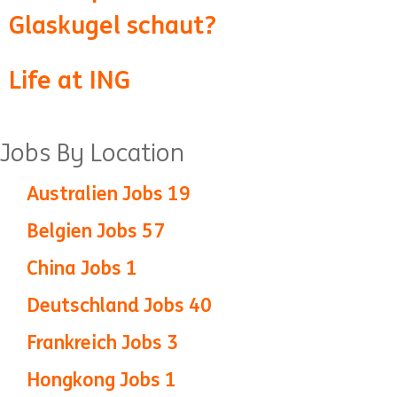
Glaskugel schaut?
Life at ING
Jobs By Location
Australien Jobs
19
Belgien Jobs
57
China Jobs
1
Deutschland Jobs
40
Frankreich Jobs
3
Hongkong Jobs
1