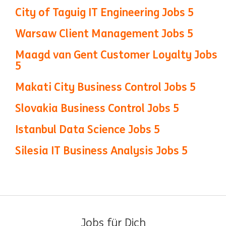
City of Taguig IT Engineering Jobs
5
Warsaw Client Management Jobs
5
Maagd van Gent Customer Loyalty Jobs
5
Makati City Business Control Jobs
5
Slovakia Business Control Jobs
5
Istanbul Data Science Jobs
5
Silesia IT Business Analysis Jobs
5
Jobs für Dich