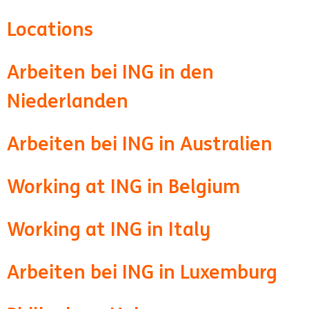
Locations
Arbeiten bei ING in den
Niederlanden
Arbeiten bei ING in Australien
Working at ING in Belgium
Working at ING in Italy
Arbeiten bei ING in Luxemburg