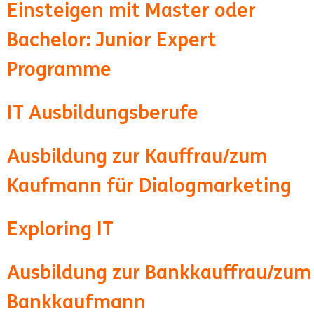
Einsteigen mit Master oder
Bachelor: Junior Expert
Programme
IT Ausbildungsberufe
Ausbildung zur Kauffrau/zum
Kaufmann für Dialogmarketing
Exploring IT
Ausbildung zur Bankkauffrau/zum
Bankkaufmann