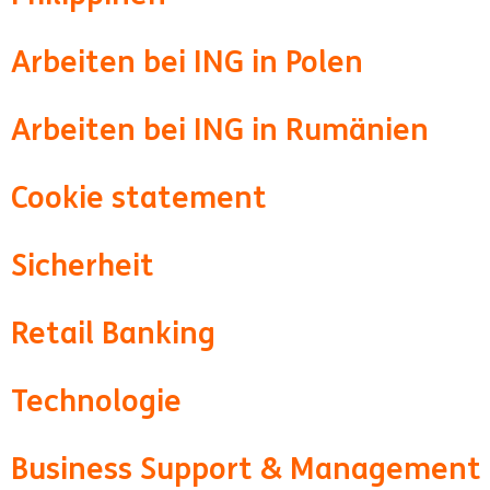
Arbeiten bei ING in Polen
Arbeiten bei ING in Rumänien
Cookie statement
Sicherheit
Retail Banking
Technologie
Business Support & Management