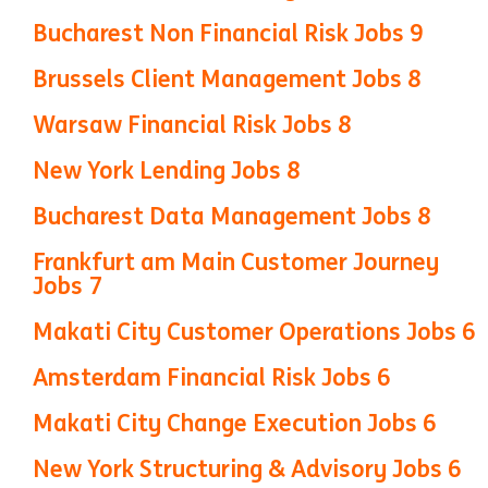
Bucharest Non Financial Risk Jobs
9
Brussels Client Management Jobs
8
Warsaw Financial Risk Jobs
8
New York Lending Jobs
8
Bucharest Data Management Jobs
8
Frankfurt am Main Customer Journey
Jobs
7
Makati City Customer Operations Jobs
6
Amsterdam Financial Risk Jobs
6
Makati City Change Execution Jobs
6
New York Structuring & Advisory Jobs
6