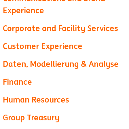
Experience
Corporate and Facility Services
Customer Experience
Daten, Modellierung & Analyse
Finance
Human Resources
Group Treasury