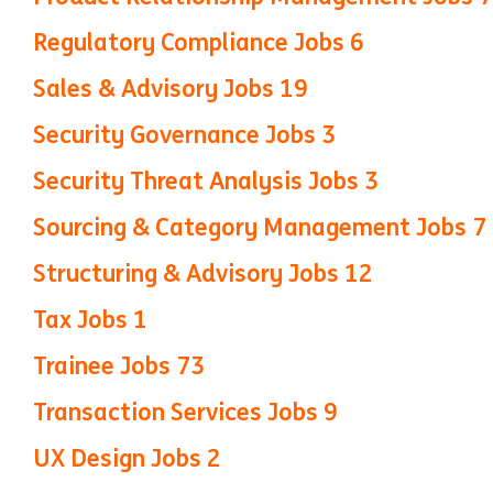
Regulatory Compliance Jobs
6
Sales & Advisory Jobs
19
Security Governance Jobs
3
Security Threat Analysis Jobs
3
Sourcing & Category Management Jobs
7
Structuring & Advisory Jobs
12
Tax Jobs
1
Trainee Jobs
73
Transaction Services Jobs
9
UX Design Jobs
2