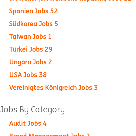
Spanien Jobs
52
Südkorea Jobs
5
Taiwan Jobs
1
Türkei Jobs
29
Ungarn Jobs
2
USA Jobs
38
Vereinigtes Königreich Jobs
3
Jobs By Category
Audit Jobs
4