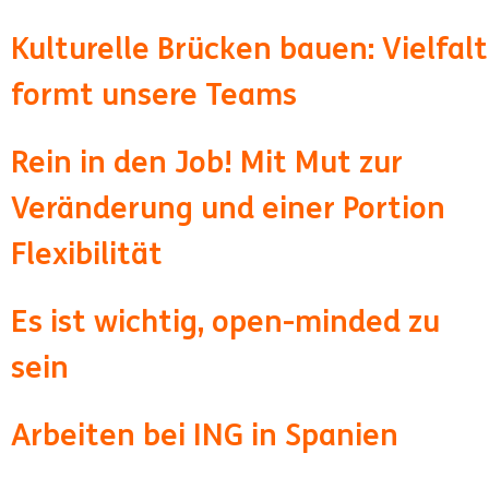
Kulturelle Brücken bauen: Vielfalt
formt unsere Teams
Rein in den Job! Mit Mut zur
Veränderung und einer Portion
Flexibilität
Es ist wichtig, open-minded zu
sein
Arbeiten bei ING in Spanien