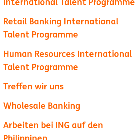
International Talent Programme
Retail Banking International
Talent Programme
Human Resources International
Talent Programme
Treffen wir uns
Wholesale Banking
Arbeiten bei ING auf den
Philippinen