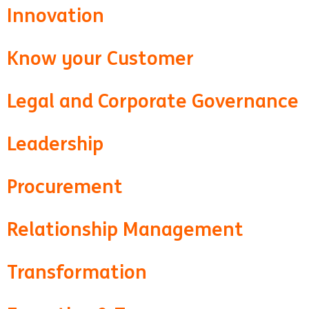
Innovation
Know your Customer
Legal and Corporate Governance
Leadership
Procurement
Relationship Management
Transformation