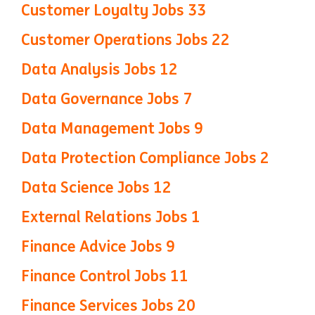
Customer Loyalty Jobs
33
Customer Operations Jobs
22
Data Analysis Jobs
12
Data Governance Jobs
7
Data Management Jobs
9
Data Protection Compliance Jobs
2
Data Science Jobs
12
External Relations Jobs
1
Finance Advice Jobs
9
Finance Control Jobs
11
Finance Services Jobs
20