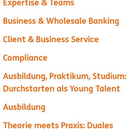
Expertise & Teams
Business & Wholesale Banking
Client & Business Service
Compliance
Ausbildung, Praktikum, Studium:
Durchstarten als Young Talent
Ausbildung
Theorie meets Praxis: Duales