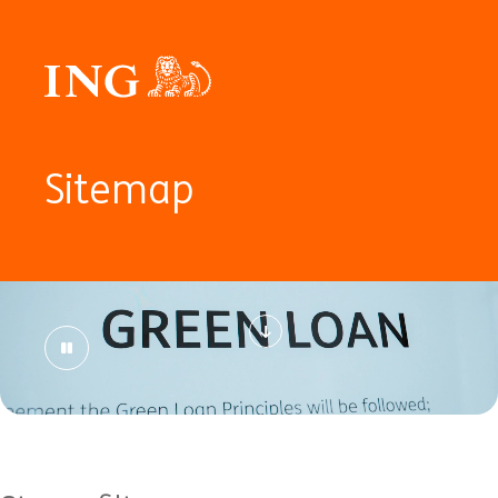
Sitemap