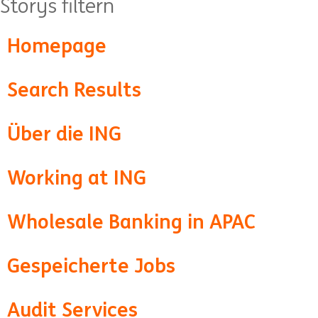
Storys filtern
Homepage
Search Results
Über die ING
Working at ING
Wholesale Banking in APAC
Gespeicherte Jobs
Audit Services