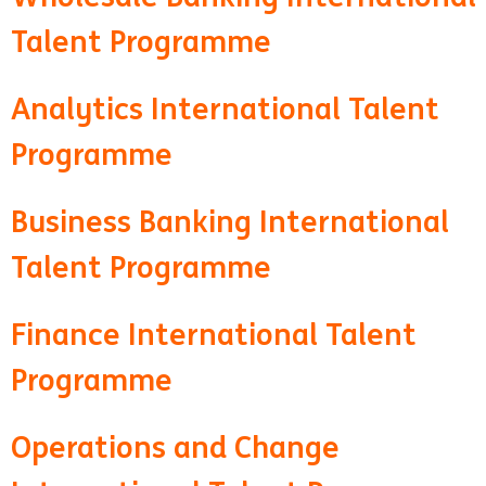
Talent Programme
Analytics International Talent
Programme
Business Banking International
Talent Programme
Finance International Talent
Programme
Operations and Change