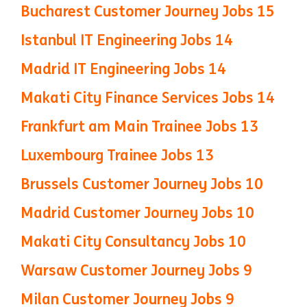
Bucharest Customer Journey Jobs
15
Istanbul IT Engineering Jobs
14
Madrid IT Engineering Jobs
14
Makati City Finance Services Jobs
14
Frankfurt am Main Trainee Jobs
13
Luxembourg Trainee Jobs
13
Brussels Customer Journey Jobs
10
Madrid Customer Journey Jobs
10
Makati City Consultancy Jobs
10
Warsaw Customer Journey Jobs
9
Milan Customer Journey Jobs
9