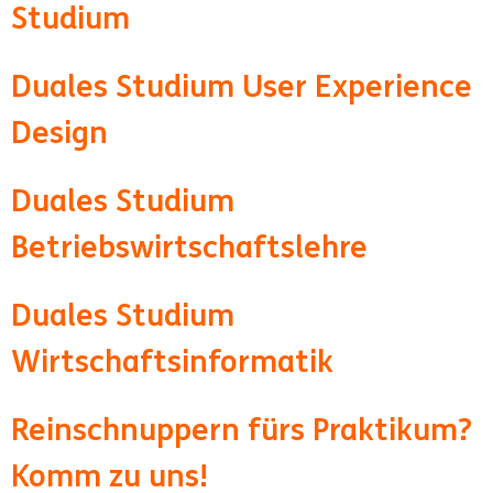
Studium
Duales Studium User Experience
Design
Duales Studium
Betriebswirtschaftslehre
Duales Studium
Wirtschaftsinformatik
Reinschnuppern fürs Praktikum?
Komm zu uns!