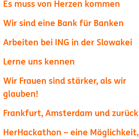
Es muss von Herzen kommen
Wir sind eine Bank für Banken
Arbeiten bei ING in der Slowakei
Lerne uns kennen
Wir Frauen sind stärker, als wir
glauben!
Frankfurt, Amsterdam und zurück
HerHackathon – eine Möglichkeit,