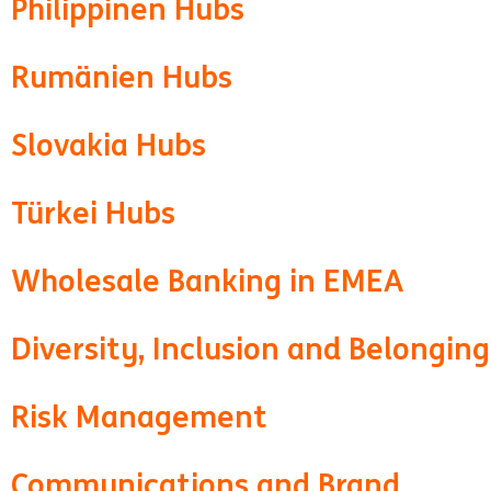
Philippinen Hubs
Rumänien Hubs
Slovakia Hubs
Türkei Hubs
Wholesale Banking in EMEA
Diversity, Inclusion and Belonging
Risk Management
Communications and Brand