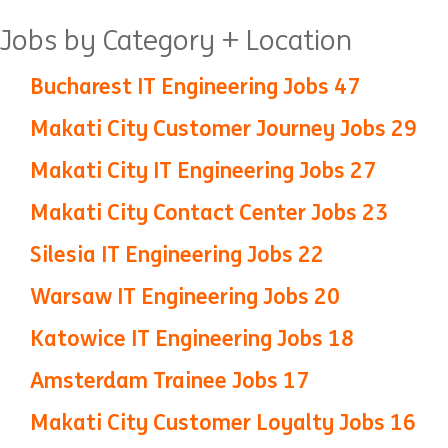
Jobs by Category + Location
Bucharest IT Engineering Jobs
47
Makati City Customer Journey Jobs
29
Makati City IT Engineering Jobs
27
Makati City Contact Center Jobs
23
Silesia IT Engineering Jobs
22
Warsaw IT Engineering Jobs
20
Katowice IT Engineering Jobs
18
Amsterdam Trainee Jobs
17
Makati City Customer Loyalty Jobs
16