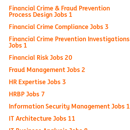
Financial Crime & Fraud Prevention
Process Design Jobs
1
Financial Crime Compliance Jobs
3
Financial Crime Prevention Investigations
Jobs
1
Financial Risk Jobs
20
Fraud Management Jobs
2
HR Expertise Jobs
3
HRBP Jobs
7
Information Security Management Jobs
1
IT Architecture Jobs
11