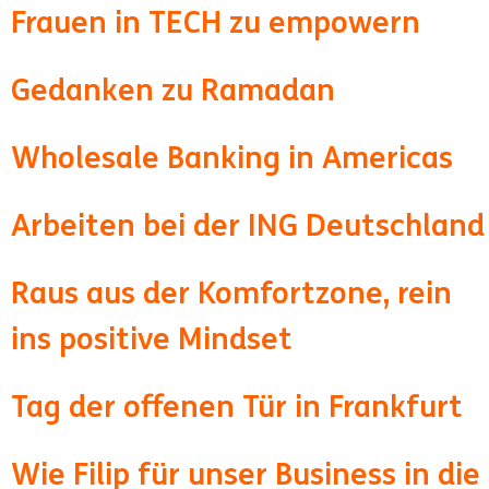
Frauen in TECH zu empowern
Gedanken zu Ramadan
Wholesale Banking in Americas
Arbeiten bei der ING Deutschland
Raus aus der Komfortzone, rein
ins positive Mindset
Tag der offenen Tür in Frankfurt
Wie Filip für unser Business in die