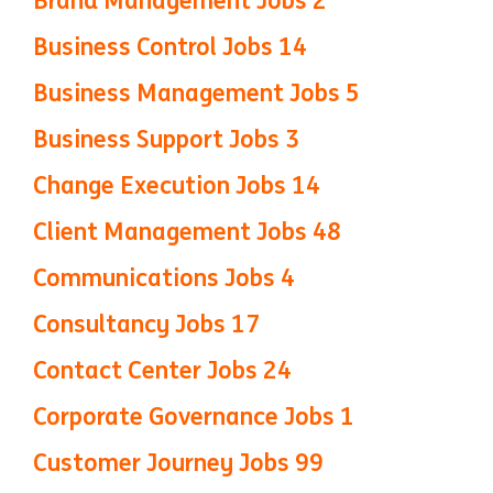
Brand Management Jobs
2
Business Control Jobs
14
Business Management Jobs
5
Business Support Jobs
3
Change Execution Jobs
14
Client Management Jobs
48
Communications Jobs
4
Consultancy Jobs
17
Contact Center Jobs
24
Corporate Governance Jobs
1
Customer Journey Jobs
99