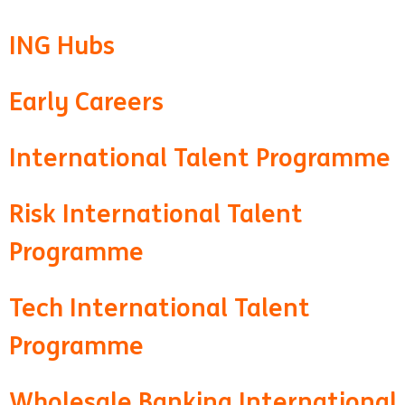
ING Hubs
Early Careers
International Talent Programme
Risk International Talent
Programme
Tech International Talent
Programme
Wholesale Banking International