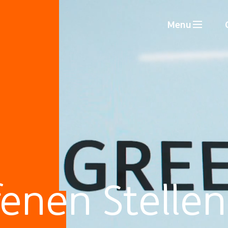
Menu
fenen Stellen