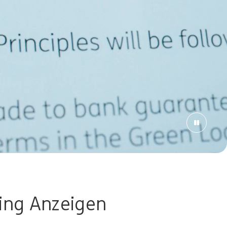
ing Anzeigen