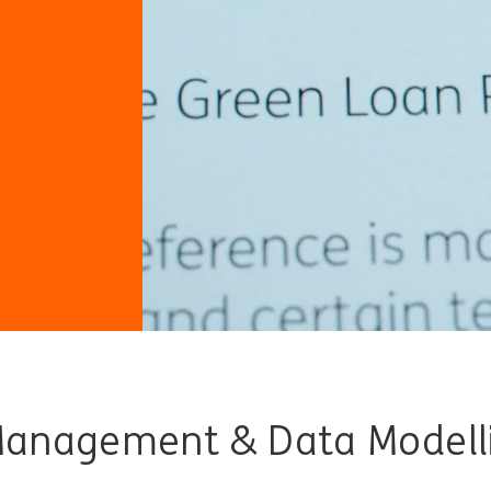
anagement & Data Modell