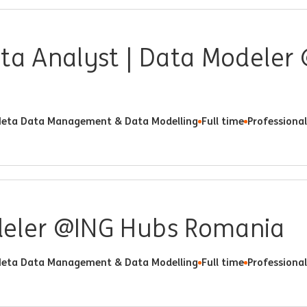
ata Analyst | Data Modeler
eta Data Management & Data Modelling
Full time
Professional
eler @ING Hubs Romania
eta Data Management & Data Modelling
Full time
Professional