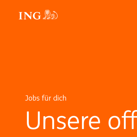
Jobs für dich
Unsere of