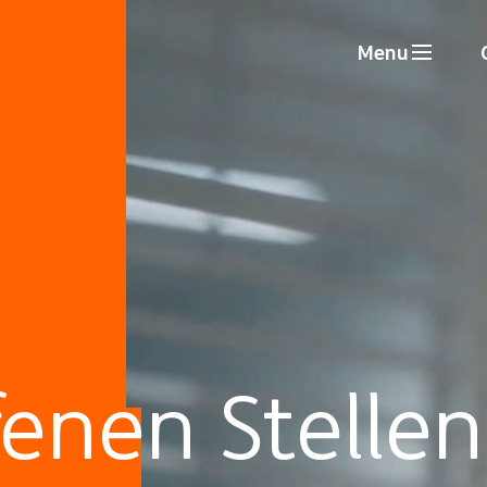
Menu
fenen Stellen