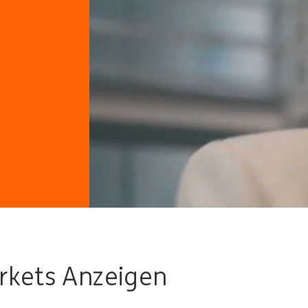
arkets Anzeigen