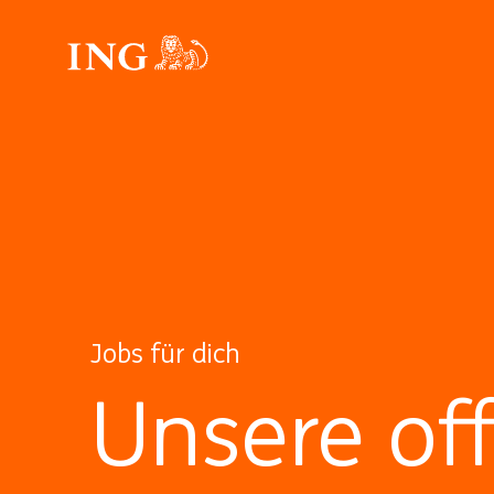
Jobs für dich
Unsere of