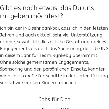
Gibt es noch etwas, das Du uns
mitgeben möchtest?
Ich bin der ING sehr dankbar, dass ich in den letzten
Jahren und auch aktuell sehr viel Unterstützung
erfahre, sowohl für die zeitliche Gestaltung meines
Engagements als auch das Sponsoring, dass die ING
in diesem Jahr für Team Rynkeby übernimmt.
Ohne solche gemeinsamen Engagements,
Sponsoring und den persönlichen Einsatz, könnten
wir nicht so große Fortschritte in der Unterstützung
von schwerkranken Kindern machen.
Jobs für Dich