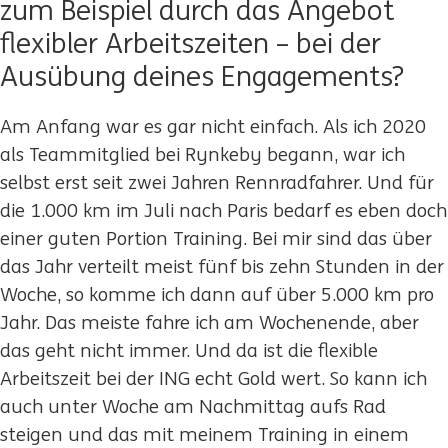
zum Beispiel durch das Angebot
flexibler Arbeitszeiten – bei der
Ausübung deines Engagements?
Am Anfang war es gar nicht einfach. Als ich 2020
als Teammitglied bei Rynkeby begann, war ich
selbst erst seit zwei Jahren Rennradfahrer. Und für
die 1.000 km im Juli nach Paris bedarf es eben doch
einer guten Portion Training. Bei mir sind das über
das Jahr verteilt meist fünf bis zehn Stunden in der
Woche, so komme ich dann auf über 5.000 km pro
Jahr. Das meiste fahre ich am Wochenende, aber
das geht nicht immer. Und da ist die flexible
Arbeitszeit bei der ING echt Gold wert. So kann ich
auch unter Woche am Nachmittag aufs Rad
steigen und das mit meinem Training in einem