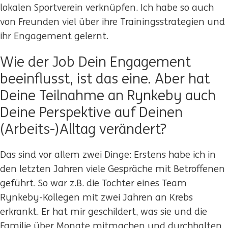
lokalen Sportverein verknüpfen. Ich habe so auch
von Freunden viel über ihre Trainingsstrategien und
ihr Engagement gelernt.
Wie der Job Dein Engagement
beeinflusst, ist das eine. Aber hat
Deine Teilnahme an Rynkeby auch
Deine Perspektive auf Deinen
(Arbeits-)Alltag verändert?
Das sind vor allem zwei Dinge: Erstens habe ich in
den letzten Jahren viele Gespräche mit Betroffenen
geführt. So war z.B. die Tochter eines Team
Rynkeby-Kollegen mit zwei Jahren an Krebs
erkrankt. Er hat mir geschildert, was sie und die
Familie über Monate mitmachen und durchhalten