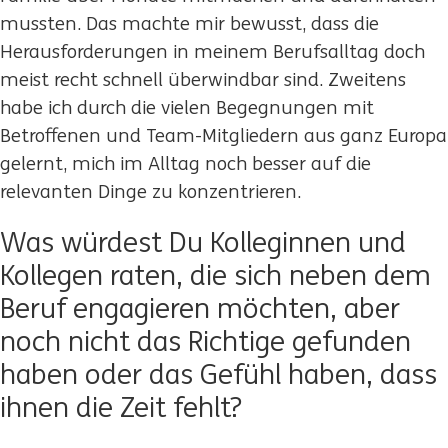
mussten. Das machte mir bewusst, dass die
Herausforderungen in meinem Berufsalltag doch
meist recht schnell überwindbar sind. Zweitens
habe ich durch die vielen Begegnungen mit
Betroffenen und Team-Mitgliedern aus ganz Europa
gelernt, mich im Alltag noch besser auf die
relevanten Dinge zu konzentrieren.
Was würdest Du Kolleginnen und
Kollegen raten, die sich neben dem
Beruf engagieren möchten, aber
noch nicht das Richtige gefunden
haben oder das Gefühl haben, dass
ihnen die Zeit fehlt?