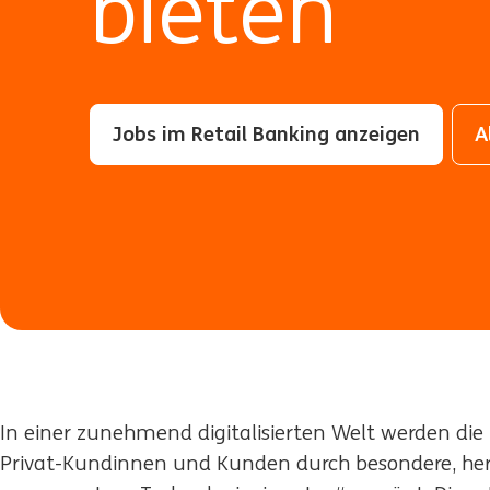
bieten
Jobs im Retail Banking anzeigen
A
In einer zunehmend digitalisierten Welt werden di
Privat-Kundinnen und Kunden durch besondere, her