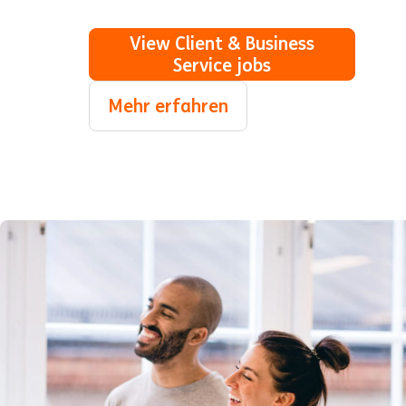
View Client & Business
Service jobs
Mehr erfahren