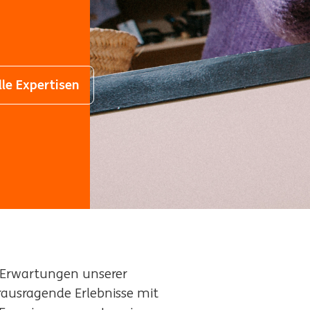
lle Expertisen
e Erwartungen unserer
ausragende Erlebnisse mit