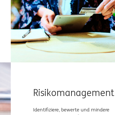
Risikomanagement
Identifiziere, bewerte und mindere