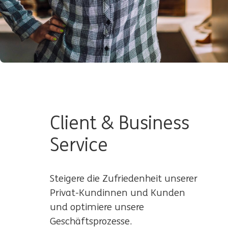
Client & Business
Service
Steigere die Zufriedenheit unserer
Privat-Kundinnen und Kunden
und optimiere unsere
Geschäftsprozesse.