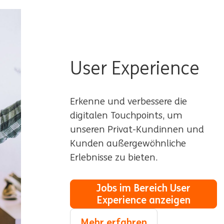
User Experience
Erkenne und verbessere die
digitalen Touchpoints, um
unseren Privat-Kundinnen und
Kunden außergewöhnliche
Erlebnisse zu bieten.
Jobs im Bereich User
Experience anzeigen
Mehr erfahren