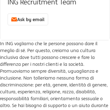
ING Recruitment Team
Ask by email
In ING vogliamo che le persone possano dare il
meglio di sé. Per questo, creiamo una cultura
inclusiva dove tutti possono crescere e fare la
differenza per i nostri clienti e la società.
Promuoviamo sempre diversità, uguaglianza e
inclusione. Non tolleriamo nessuna forma di
discriminazione: per età, genere, identità di genere,
cultura, esperienza, religione, razza, disabilità,
responsabilità familiari, orientamento sessuale o
altro. Se hai bisogno di supporto o un aiuto durante