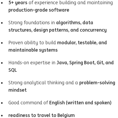
5+ years
of experience building and maintaining
production-grade software
algorithms, data
Strong foundations in
structures, design patterns, and concurrency
modular, testable, and
Proven ability to build
maintainable systems
Java, Spring Boot, Git, and
Hands-on expertise in
SQL
problem-solving
Strong analytical thinking and a
mindset
English (written and spoken)
Good command of
readiness to travel to Belgium