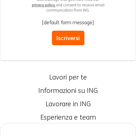
privacy policy
and consent to receive email
communication from ING.
[default form message]
Iscriversi
Lavori per te
Informazioni su ING
Lavorare in ING
Esperienza e team
Carriere iniziali