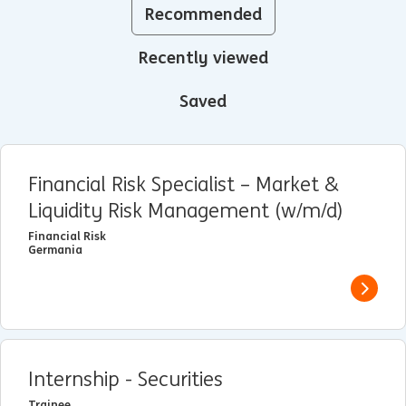
Recommended
Recently viewed
Saved
Financial Risk Specialist – Market &
Liquidity Risk Management (w/m/d)
Financial Risk
Germania
View j
Internship - Securities
Trainee