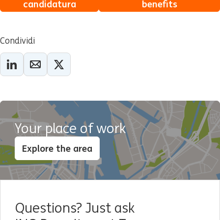
candidatura
benefits
Condividi
Your place of work
Explore the area
Questions? Just ask