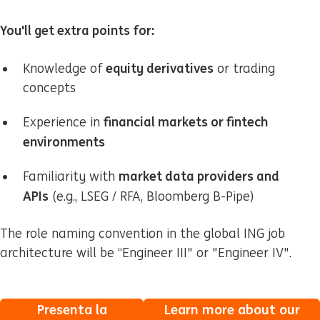
You'll get extra points for:
equity derivatives
Knowledge of
or trading
concepts
financial markets or fintech
Experience in
environments
market data providers and
Familiarity with
APIs
(e.g., LSEG / RFA, Bloomberg B-Pipe)
The role naming convention in the global ING job
architecture will be “Engineer III" or "Engineer IV".
Presenta la
Learn more about our