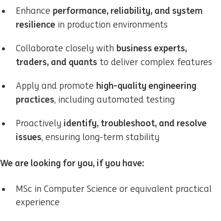
performance, reliability, and system
Enhance
resilience
in production environments
business experts,
Collaborate closely with
traders, and quants
to deliver complex features
high-quality engineering
Apply and promote
practices
, including automated testing
identify, troubleshoot, and resolve
Proactively
issues
, ensuring long-term stability
We are looking for you, if you have:
MSc in Computer Science or equivalent practical
experience