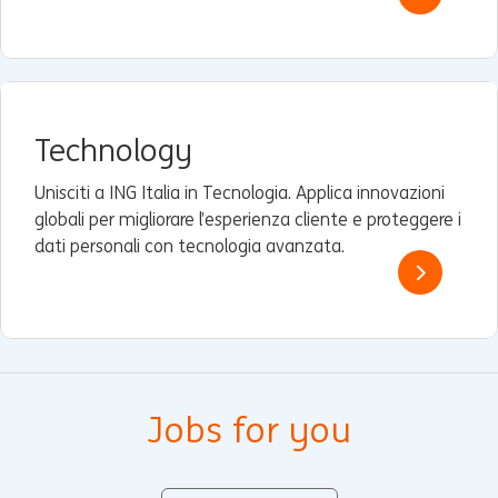
Technology
Unisciti a ING Italia in Tecnologia. Applica innovazioni
globali per migliorare l’esperienza cliente e proteggere i
dati personali con tecnologia avanzata.
Jobs for you