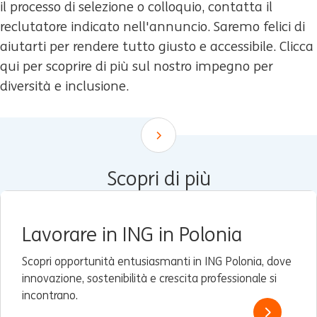
il processo di selezione o colloquio, contatta il
reclutatore indicato nell'annuncio. Saremo felici di
aiutarti per rendere tutto giusto e accessibile. Clicca
qui per scoprire di più sul nostro impegno per
diversità e inclusione.
Scroll down
Scopri di più
Lavorare in ING in Polonia
Scopri opportunità entusiasmanti in ING Polonia, dove
innovazione, sostenibilità e crescita professionale si
incontrano.