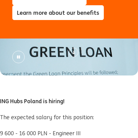
Learn more about our benefits
ING Hubs Poland is hiring!
The expected salary for this position:
9 600 - 16 000 PLN - Engineer III