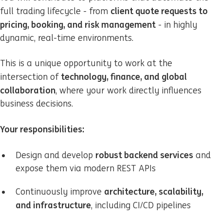
client quote requests to
full trading lifecycle - from
pricing, booking, and risk management
- in highly
dynamic, real-time environments.
This is a unique opportunity to work at the
technology, finance, and global
intersection of
collaboration
, where your work directly influences
business decisions.
Your responsibilities:
robust backend services
Design and develop
and
expose them via modern REST APIs
architecture, scalability,
Continuously improve
and infrastructure
, including CI/CD pipelines