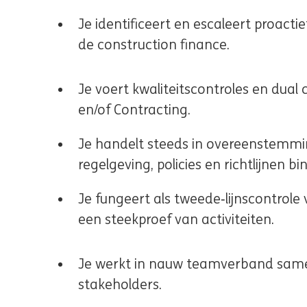
Je identificeert en escaleert proactie
de construction finance.
Je voert kwaliteitscontroles en dual
en/of Contracting.
Je handelt steeds in overeenstemm
regelgeving, policies en richtlijnen
Je fungeert als tweede‑lijnscontrole
een steekproef van activiteiten.
Je werkt in nauw teamverband same
stakeholders.