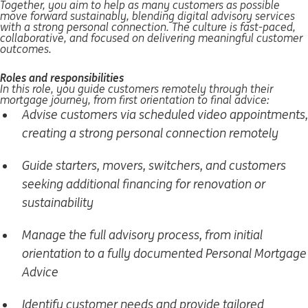
Together, you aim to help as many customers as possible
move forward sustainably, blending digital advisory services
with a strong personal connection. The culture is fast-paced,
collaborative, and focused on delivering meaningful customer
outcomes.
Roles and responsibilities
In this role, you guide customers remotely through their
mortgage journey, from first orientation to final advice:
Advise customers via scheduled video appointments,
creating a strong personal connection remotely
Guide starters, movers, switchers, and customers
seeking additional financing for renovation or
sustainability
Manage the full advisory process, from initial
orientation to a fully documented Personal Mortgage
Advice
Identify customer needs and provide tailored