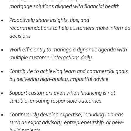
mortgage solutions aligned with financial health
Proactively share insights, tips, and
recommendations to help customers make informed
decisions
Work efficiently to manage a dynamic agenda with
multiple customer interactions daily
Contribute to achieving team and commercial goals
by delivering high-quality, impactful advice
Support customers even when financing is not
suitable, ensuring responsible outcomes
Continuously develop expertise, including in areas
such as expat advisory, entrepreneurship, or new-
build projects