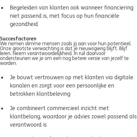
Begeleiden van klanten ook wanneer financiering
niet passend is, met focus op hun financiële
gezondheid
Succesfactoren
We nemen slimme mensen zoals jij aan voor hun potentieel.
Onze grootste verwachting is dat je nieuwsgierig blijft. Blijf
leren. Neem verantwoordelijkheid. In ruil daarvoor
ondersteunen we je om een nog betere versie van jezelf te
worden.
Je bouwt vertrouwen op met klanten via digitale
kanalen en zorgt voor een persoonlijke en
betrokken klantbeleving
Je combineert commercieel inzicht met
klantbelang, waardoor je advies zowel passend als
verantwoord is