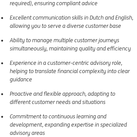
required), ensuring compliant advice
Excellent communication skills in Dutch and English,
allowing you to serve a diverse customer base
Ability to manage multiple customer journeys
simultaneously, maintaining quality and efficiency
Experience in a customer-centric advisory role,
helping to translate financial complexity into clear
guidance
Proactive and flexible approach, adapting to
different customer needs and situations
Commitment to continuous learning and
development, expanding expertise in specialized
advisory areas