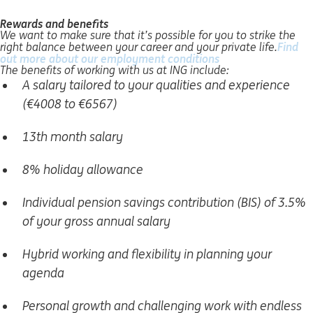
Rewards and benefits
We want to make sure that it’s possible for you to strike the
Find
right balance between your career and your private life.
out more about our employment conditions
(se deschide într
The benefits of working with us at ING include:
A salary tailored to your qualities and experience
(€4008 to €6567)
13th month salary
8% holiday allowance
Individual pension savings contribution (BIS) of 3.5%
of your gross annual salary
Hybrid working and flexibility in planning your
agenda
Personal growth and challenging work with endless