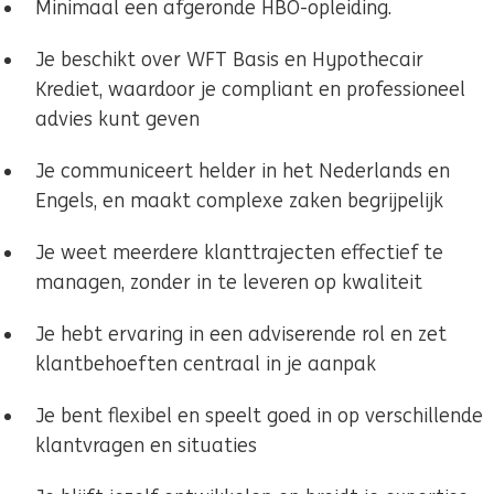
Minimaal een afgeronde HBO-opleiding.
Je beschikt over WFT Basis en Hypothecair
Krediet, waardoor je compliant en professioneel
advies kunt geven
Je communiceert helder in het Nederlands en
Engels, en maakt complexe zaken begrijpelijk
Je weet meerdere klanttrajecten effectief te
managen, zonder in te leveren op kwaliteit
Je hebt ervaring in een adviserende rol en zet
klantbehoeften centraal in je aanpak
Je bent flexibel en speelt goed in op verschillende
klantvragen en situaties