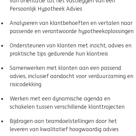
van oriëntatie tot het vastleggen van een
Persoonlijk Hypotheek Advies
Analyseren van klantbehoeften en vertalen naar
passende en verantwoorde hypotheekoplossingen
Ondersteunen van klanten met inzicht, advies en
praktische tips gedurende hun klantreis
Samenwerken met klanten aan een passend
advies, inclusief aandacht voor verduurzaming en
risicodekking
Werken met een dynamische agenda en
schakelen tussen verschillende klanttrajecten
Bijdragen aan teamdoelstellingen door het
leveren van kwalitatief hoogwaardig advies