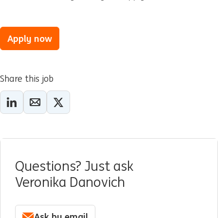
Apply now
Share this job
Questions? Just ask
Veronika Danovich
Ask by email