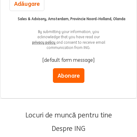
Adăugare
Sales & Advisory, Amsterdam, Provincie Noord-Holland, Olanda
By submitting your information, you
acknowledge that you have read our
privacy policy
and consent to receive email
communication from ING.
[default form message]
Abonare
Locuri de muncă pentru tine
Despre ING