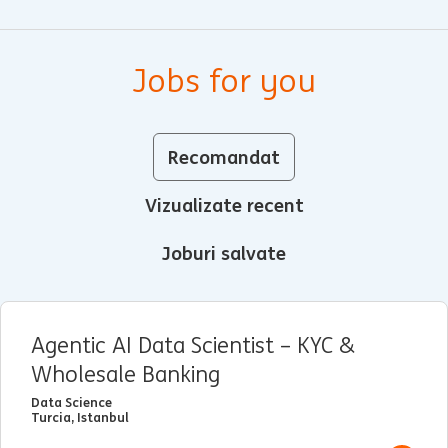
Jobs for you
Recomandat
Vizualizate recent
Joburi salvate
Agentic AI Data Scientist – KYC &
Wholesale Banking
Data Science
Turcia, Istanbul