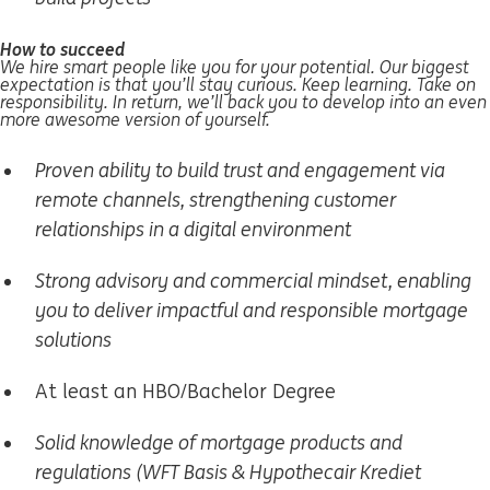
How to succeed
We hire smart people like you for your potential. Our biggest
expectation is that you’ll stay curious. Keep learning. Take on
responsibility. In return, we’ll back you to develop into an even
more awesome version of yourself.
Proven ability to build trust and engagement via
remote channels, strengthening customer
relationships in a digital environment
Strong advisory and commercial mindset, enabling
you to deliver impactful and responsible mortgage
solutions
At least an HBO/Bachelor Degree
Solid knowledge of mortgage products and
regulations (WFT Basis & Hypothecair Krediet