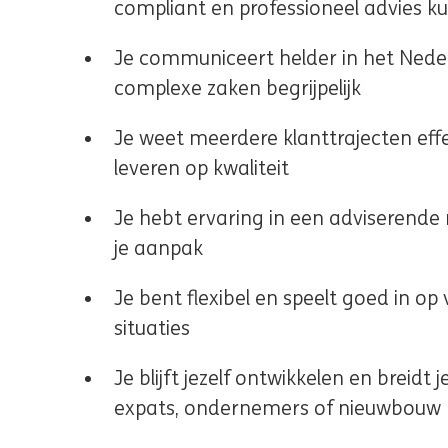
compliant en professioneel advies k
Je communiceert helder in het Nede
complexe zaken begrijpelijk
Je weet meerdere klanttrajecten eff
leveren op kwaliteit
Je hebt ervaring in een adviserende 
je aanpak
Je bent flexibel en speelt goed in op
situaties
Je blijft jezelf ontwikkelen en breidt j
expats, ondernemers of nieuwbouw