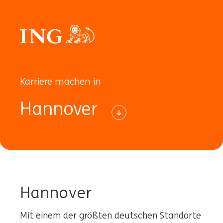
Karriere machen in
Hannover
Hannover
Mit einem der größten deutschen Standorte