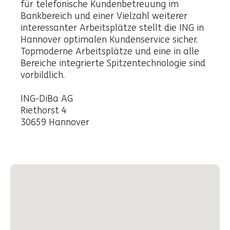
für telefonische Kundenbetreuung im
Bankbereich und einer Vielzahl weiterer
interessanter Arbeitsplätze stellt die ING in
Hannover optimalen Kundenservice sicher.
Topmoderne Arbeitsplätze und eine in alle
Bereiche integrierte Spitzentechnologie sind
vorbildlich.
ING-DiBa AG
Riethorst 4
30659 Hannover