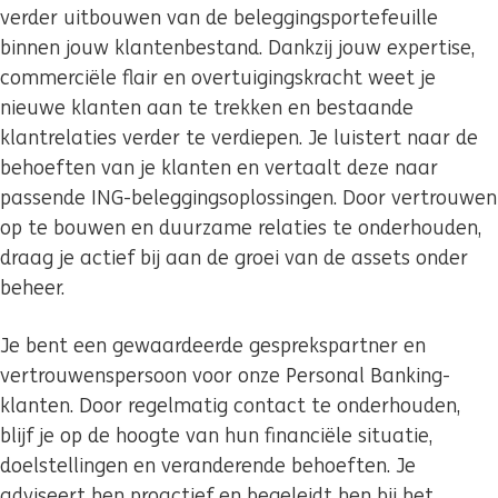
verder uitbouwen van de beleggingsportefeuille
binnen jouw klantenbestand. Dankzij jouw expertise,
commerciële flair en overtuigingskracht weet je
nieuwe klanten aan te trekken en bestaande
klantrelaties verder te verdiepen. Je luistert naar de
behoeften van je klanten en vertaalt deze naar
passende ING-beleggingsoplossingen. Door vertrouwen
op te bouwen en duurzame relaties te onderhouden,
draag je actief bij aan de groei van de assets onder
beheer.
Je bent een gewaardeerde gesprekspartner en
vertrouwenspersoon voor onze Personal Banking-
klanten. Door regelmatig contact te onderhouden,
blijf je op de hoogte van hun financiële situatie,
doelstellingen en veranderende behoeften. Je
adviseert hen proactief en begeleidt hen bij het