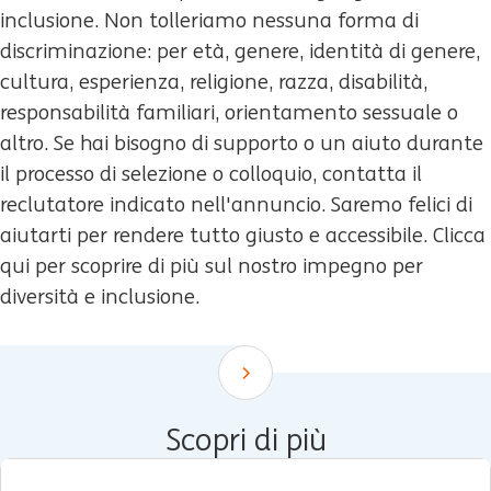
inclusione. Non tolleriamo nessuna forma di
discriminazione: per età, genere, identità di genere,
cultura, esperienza, religione, razza, disabilità,
responsabilità familiari, orientamento sessuale o
altro. Se hai bisogno di supporto o un aiuto durante
il processo di selezione o colloquio, contatta il
reclutatore indicato nell'annuncio. Saremo felici di
aiutarti per rendere tutto giusto e accessibile. Clicca
qui per scoprire di più sul nostro impegno per
diversità e inclusione.
Scroll down
Scopri di più