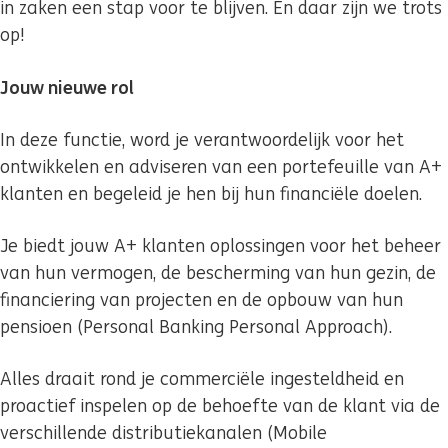
in zaken een stap voor te blijven. En daar zijn we trots
op!
Jouw nieuwe rol
In deze functie, word je verantwoordelijk voor het
ontwikkelen en adviseren van een portefeuille van A+
klanten en begeleid je hen bij hun financiële doelen.
Je biedt jouw A+ klanten oplossingen voor het beheer
van hun vermogen, de bescherming van hun gezin, de
financiering van projecten en de opbouw van hun
pensioen (Personal Banking Personal Approach).
Alles draait rond je commerciële ingesteldheid en
proactief inspelen op de behoefte van de klant via de
verschillende distributiekanalen (Mobile