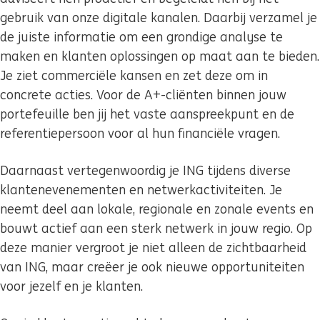
gebruik van onze digitale kanalen. Daarbij verzamel je
de juiste informatie om een grondige analyse te
maken en klanten oplossingen op maat aan te bieden.
Je ziet commerciële kansen en zet deze om in
concrete acties. Voor de A+-cliënten binnen jouw
portefeuille ben jij het vaste aanspreekpunt en de
referentiepersoon voor al hun financiële vragen.
Daarnaast vertegenwoordig je ING tijdens diverse
klantenevenementen en netwerkactiviteiten. Je
neemt deel aan lokale, regionale en zonale events en
bouwt actief aan een sterk netwerk in jouw regio. Op
deze manier vergroot je niet alleen de zichtbaarheid
van ING, maar creëer je ook nieuwe opportuniteiten
voor jezelf en je klanten.