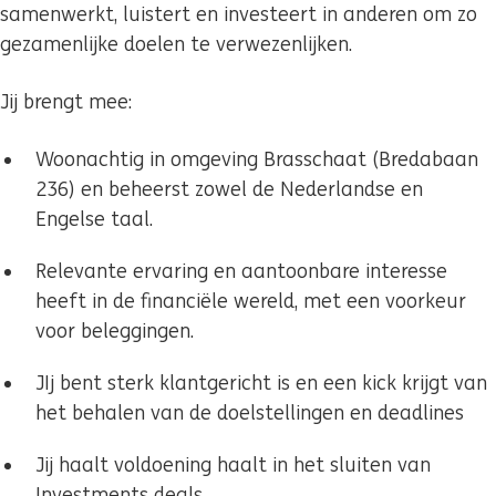
samenwerkt, luistert en investeert in anderen om zo
gezamenlijke doelen te verwezenlijken.
Jij brengt mee:
Woonachtig in omgeving Brasschaat (Bredabaan
236) en beheerst zowel de Nederlandse en
Engelse taal.
Relevante ervaring en aantoonbare interesse
heeft in de financiële wereld, met een voorkeur
voor beleggingen.
JIj bent sterk klantgericht is en een kick krijgt van
het behalen van de doelstellingen en deadlines
Jij haalt voldoening haalt in het sluiten van
Investments deals.