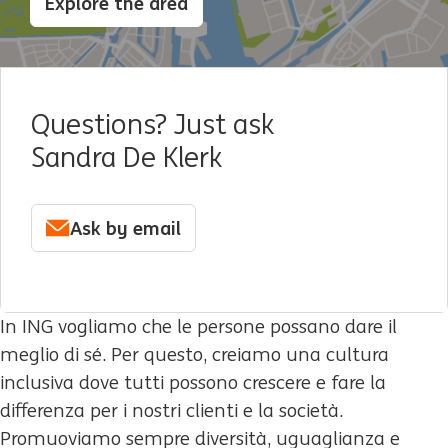
Explore the area
Questions? Just ask
Sandra De Klerk
Ask by email
In ING vogliamo che le persone possano dare il
meglio di sé. Per questo, creiamo una cultura
inclusiva dove tutti possono crescere e fare la
differenza per i nostri clienti e la società.
Promuoviamo sempre diversità, uguaglianza e