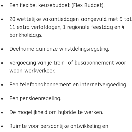
Een flexibel keuzebudget (Flex Budget).
20 wettelijke vakantiedagen, aangevuld met 9 tot
11 extra verlofdagen, 1 regionale feestdag en 4
bankholidays.
Deelname aan onze winstdelingsregeling.
Vergoeding van je trein- of busabonnement voor
woon-werkverkeer.
Een telefoonabonnement en internetvergoeding.
Een pensioenregeling.
De mogelijkheid om hybride te werken.
Ruimte voor persoonlijke ontwikkeling en