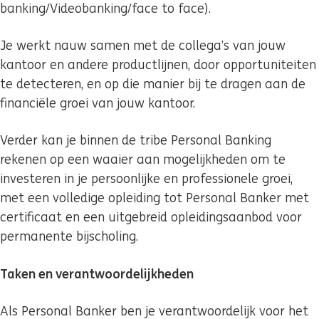
banking/Videobanking/face to face).
Je werkt nauw samen met de collega’s van jouw
kantoor en andere productlijnen, door opportuniteiten
te detecteren, en op die manier bij te dragen aan de
financiële groei van jouw kantoor.
Verder kan je binnen de tribe Personal Banking
rekenen op een waaier aan mogelijkheden om te
investeren in je persoonlijke en professionele groei,
met een volledige opleiding tot Personal Banker met
certificaat en een uitgebreid opleidingsaanbod voor
permanente bijscholing.
Taken en verantwoordelijkheden
Als Personal Banker ben je verantwoordelijk voor het