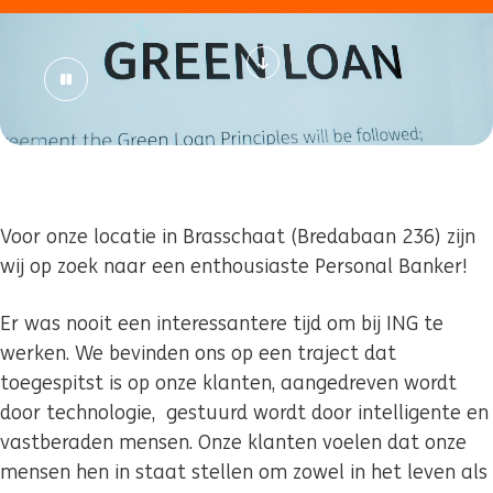
Voor onze locatie in Brasschaat (Bredabaan 236) zijn
wij op zoek naar een enthousiaste Personal Banker!
Er was nooit een interessantere tijd om bij ING te
werken. We bevinden ons op een traject dat
toegespitst is op onze klanten, aangedreven wordt
door technologie, gestuurd wordt door intelligente en
vastberaden mensen. Onze klanten voelen dat onze
mensen hen in staat stellen om zowel in het leven als