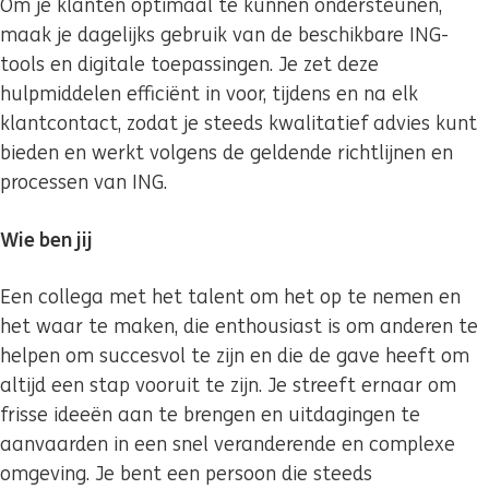
Om je klanten optimaal te kunnen ondersteunen,
maak je dagelijks gebruik van de beschikbare ING-
tools en digitale toepassingen. Je zet deze
hulpmiddelen efficiënt in voor, tijdens en na elk
klantcontact, zodat je steeds kwalitatief advies kunt
bieden en werkt volgens de geldende richtlijnen en
processen van ING.
Wie ben jij
Een collega met het talent om het op te nemen en
het waar te maken, die enthousiast is om anderen te
helpen om succesvol te zijn en die de gave heeft om
altijd een stap vooruit te zijn. Je streeft ernaar om
frisse ideeën aan te brengen en uitdagingen te
aanvaarden in een snel veranderende en complexe
omgeving. Je bent een persoon die steeds