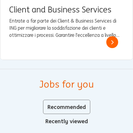
Client and Business Services
Entrate a far parte dei Client & Business Services di
ING per migliorare la soddisfazione dei clienti e
ottimizzare i processi. Garantire l'eccellenza a livello
globale e guidare il miglioramento continuo.
Jobs for you
Recommended
Recently viewed