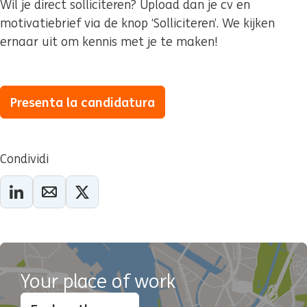
Wil je direct solliciteren? Upload dan je cv en
motivatiebrief via de knop ‘Solliciteren’. We kijken
ernaar uit om kennis met je te maken!
Presenta la candidatura
Condividi
Your place of work