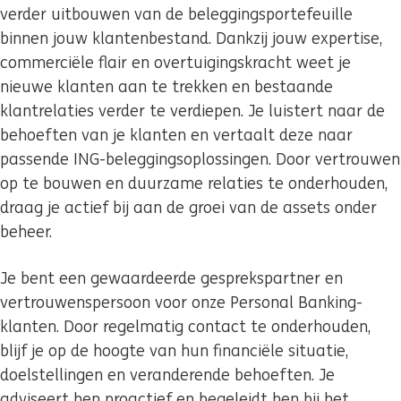
verder uitbouwen van de beleggingsportefeuille
binnen jouw klantenbestand. Dankzij jouw expertise,
commerciële flair en overtuigingskracht weet je
nieuwe klanten aan te trekken en bestaande
klantrelaties verder te verdiepen. Je luistert naar de
behoeften van je klanten en vertaalt deze naar
passende ING-beleggingsoplossingen. Door vertrouwen
op te bouwen en duurzame relaties te onderhouden,
draag je actief bij aan de groei van de assets onder
beheer.
Je bent een gewaardeerde gesprekspartner en
vertrouwenspersoon voor onze Personal Banking-
klanten. Door regelmatig contact te onderhouden,
blijf je op de hoogte van hun financiële situatie,
doelstellingen en veranderende behoeften. Je
adviseert hen proactief en begeleidt hen bij het