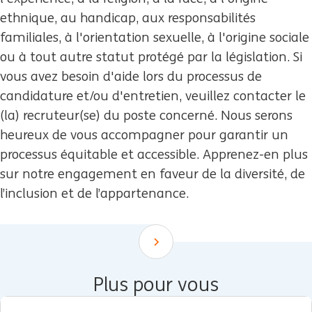
ethnique, au handicap, aux responsabilités
familiales, à l'orientation sexuelle, à l'origine sociale
ou à tout autre statut protégé par la législation. Si
vous avez besoin d'aide lors du processus de
candidature et/ou d'entretien, veuillez contacter le
(la) recruteur(se) du poste concerné. Nous serons
heureux de vous accompagner pour garantir un
processus équitable et accessible. Apprenez-en plus
sur notre engagement en faveur de la diversité, de
l’inclusion et de l’appartenance.
Scroll down
Plus pour vous