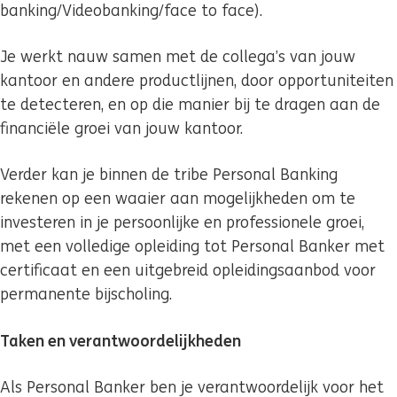
banking/Videobanking/face to face).
Je werkt nauw samen met de collega’s van jouw
kantoor en andere productlijnen, door opportuniteiten
te detecteren, en op die manier bij te dragen aan de
financiële groei van jouw kantoor.
Verder kan je binnen de tribe Personal Banking
rekenen op een waaier aan mogelijkheden om te
investeren in je persoonlijke en professionele groei,
met een volledige opleiding tot Personal Banker met
certificaat en een uitgebreid opleidingsaanbod voor
permanente bijscholing.
Taken en verantwoordelijkheden
Als Personal Banker ben je verantwoordelijk voor het