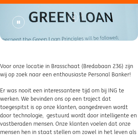
Voor onze locatie in Brasschaat (Bredabaan 236) zijn
wij op zoek naar een enthousiaste Personal Banker!
Er was nooit een interessantere tijd om bij ING te
werken. We bevinden ons op een traject dat
toegespitst is op onze klanten, aangedreven wordt
door technologie, gestuurd wordt door intelligente en
vastberaden mensen. Onze klanten voelen dat onze
mensen hen in staat stellen om zowel in het leven als