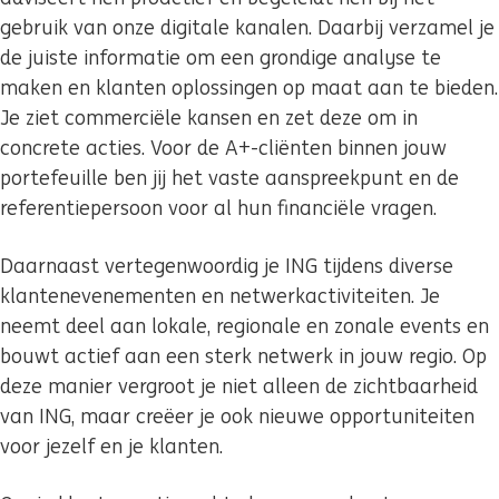
gebruik van onze digitale kanalen. Daarbij verzamel je
de juiste informatie om een grondige analyse te
maken en klanten oplossingen op maat aan te bieden.
Je ziet commerciële kansen en zet deze om in
concrete acties. Voor de A+-cliënten binnen jouw
portefeuille ben jij het vaste aanspreekpunt en de
referentiepersoon voor al hun financiële vragen.
Daarnaast vertegenwoordig je ING tijdens diverse
klantenevenementen en netwerkactiviteiten. Je
neemt deel aan lokale, regionale en zonale events en
bouwt actief aan een sterk netwerk in jouw regio. Op
deze manier vergroot je niet alleen de zichtbaarheid
van ING, maar creëer je ook nieuwe opportuniteiten
voor jezelf en je klanten.