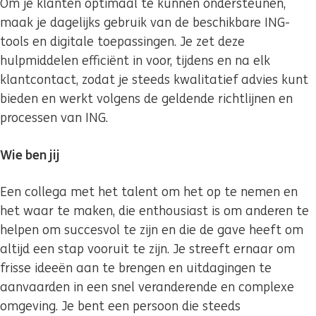
Om je klanten optimaal te kunnen ondersteunen,
maak je dagelijks gebruik van de beschikbare ING-
tools en digitale toepassingen. Je zet deze
hulpmiddelen efficiënt in voor, tijdens en na elk
klantcontact, zodat je steeds kwalitatief advies kunt
bieden en werkt volgens de geldende richtlijnen en
processen van ING.
Wie ben jij
Een collega met het talent om het op te nemen en
het waar te maken, die enthousiast is om anderen te
helpen om succesvol te zijn en die de gave heeft om
altijd een stap vooruit te zijn. Je streeft ernaar om
frisse ideeën aan te brengen en uitdagingen te
aanvaarden in een snel veranderende en complexe
omgeving. Je bent een persoon die steeds