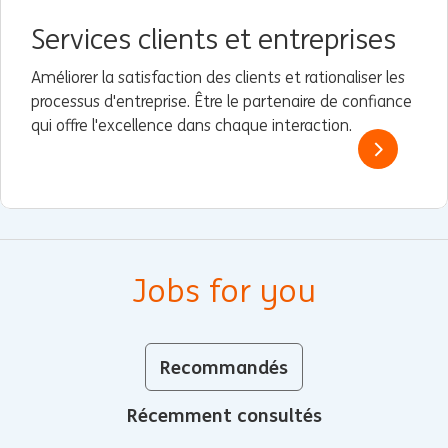
Services clients et entreprises
Améliorer la satisfaction des clients et rationaliser les
processus d'entreprise. Être le partenaire de confiance
qui offre l'excellence dans chaque interaction.
Jobs for you
Recommandés
Récemment consultés