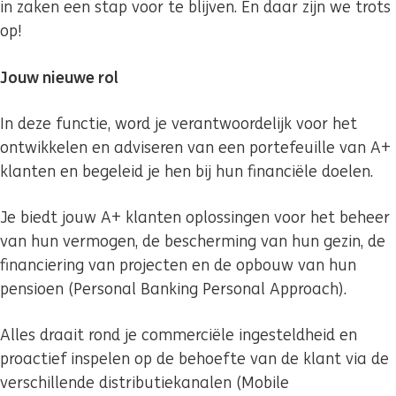
in zaken een stap voor te blijven. En daar zijn we trots
op!
Jouw nieuwe rol
In deze functie, word je verantwoordelijk voor het
ontwikkelen en adviseren van een portefeuille van A+
klanten en begeleid je hen bij hun financiële doelen.
Je biedt jouw A+ klanten oplossingen voor het beheer
van hun vermogen, de bescherming van hun gezin, de
financiering van projecten en de opbouw van hun
pensioen (Personal Banking Personal Approach).
Alles draait rond je commerciële ingesteldheid en
proactief inspelen op de behoefte van de klant via de
verschillende distributiekanalen (Mobile