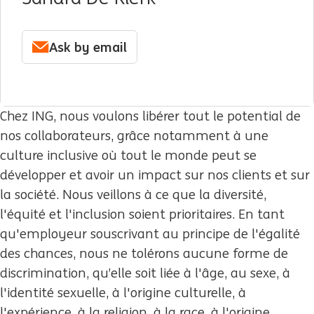
Ask by email
Chez ING, nous voulons libérer tout le potential de
nos collaborateurs, grâce notamment à une
culture inclusive où tout le monde peut se
développer et avoir un impact sur nos clients et sur
la société. Nous veillons à ce que la diversité,
l'équité et l'inclusion soient prioritaires. En tant
qu'employeur souscrivant au principe de l'égalité
des chances, nous ne tolérons aucune forme de
discrimination, qu’elle soit liée à l'âge, au sexe, à
l'identité sexuelle, à l'origine culturelle, à
l'expérience, à la religion, à la race, à l'origine