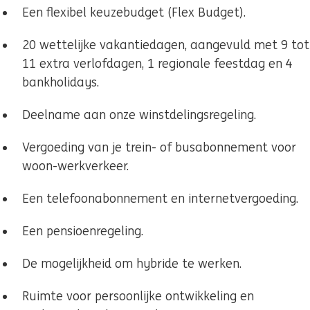
Een flexibel keuzebudget (Flex Budget).
20 wettelijke vakantiedagen, aangevuld met 9 tot
11 extra verlofdagen, 1 regionale feestdag en 4
bankholidays.
Deelname aan onze winstdelingsregeling.
Vergoeding van je trein- of busabonnement voor
woon-werkverkeer.
Een telefoonabonnement en internetvergoeding.
Een pensioenregeling.
De mogelijkheid om hybride te werken.
Ruimte voor persoonlijke ontwikkeling en