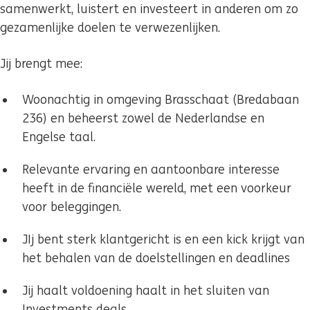
samenwerkt, luistert en investeert in anderen om zo
gezamenlijke doelen te verwezenlijken.
Jij brengt mee:
Woonachtig in omgeving Brasschaat (Bredabaan
236) en beheerst zowel de Nederlandse en
Engelse taal.
Relevante ervaring en aantoonbare interesse
heeft in de financiële wereld, met een voorkeur
voor beleggingen.
JIj bent sterk klantgericht is en een kick krijgt van
het behalen van de doelstellingen en deadlines
Jij haalt voldoening haalt in het sluiten van
Investments deals.