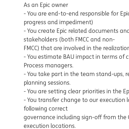
As an Epic owner
- You are end-to-end responsible for Epi
progress and impediment)
- You create Epic related documents and
stakeholders (both FMCC and non-
FMCC) that are involved in the realization
- You estimate BAU impact in terms of 
Process managers.
- You take part in the team stand-ups, 
planning sessions.
- You are setting clear priorities in the Ep
- You transfer change to our execution l
following correct
governance including sign-off from the 
execution locations.