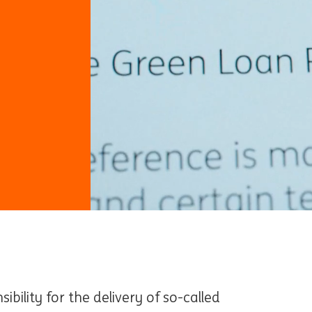
bility for the delivery of so-called