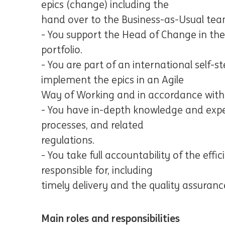
epics (change) including the
hand over to the Business-as-Usual tea
- You support the Head of Change in the 
portfolio.
- You are part of an international self-s
implement the epics in an Agile
Way of Working and in accordance with 
- You have in-depth knowledge and exper
processes, and related
regulations.
- You take full accountability of the effi
responsible for, including
timely delivery and the quality assuranc
Main roles and responsibilities